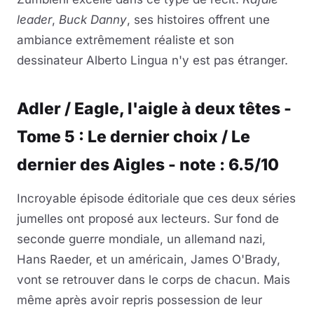
leader
,
Buck Danny
, ses histoires offrent une
ambiance extrêmement réaliste et son
dessinateur Alberto Lingua n'y est pas étranger.
Adler / Eagle, l'aigle à deux têtes -
Tome 5 : Le dernier choix / Le
dernier des Aigles - note : 6.5/10
Incroyable épisode éditoriale que ces deux séries
jumelles ont proposé aux lecteurs. Sur fond de
seconde guerre mondiale, un allemand nazi,
Hans Raeder, et un américain, James O'Brady,
vont se retrouver dans le corps de chacun. Mais
même après avoir repris possession de leur