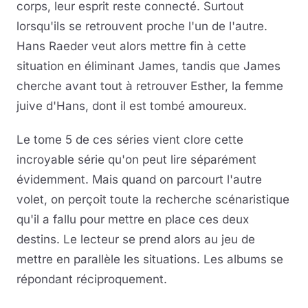
corps, leur esprit reste connecté. Surtout
lorsqu'ils se retrouvent proche l'un de l'autre.
Hans Raeder veut alors mettre fin à cette
situation en éliminant James, tandis que James
cherche avant tout à retrouver Esther, la femme
juive d'Hans, dont il est tombé amoureux.
Le tome 5 de ces séries vient clore cette
incroyable série qu'on peut lire séparément
évidemment. Mais quand on parcourt l'autre
volet, on perçoit toute la recherche scénaristique
qu'il a fallu pour mettre en place ces deux
destins. Le lecteur se prend alors au jeu de
mettre en parallèle les situations. Les albums se
répondant réciproquement.