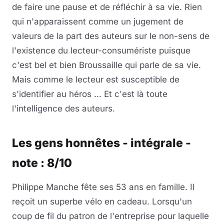
de faire une pause et de réfléchir à sa vie. Rien
qui n'apparaissent comme un jugement de
valeurs de la part des auteurs sur le non-sens de
l'existence du lecteur-consumériste puisque
c'est bel et bien Broussaille qui parle de sa vie.
Mais comme le lecteur est susceptible de
s'identifier au héros ... Et c'est là toute
l'intelligence des auteurs.
Les gens honnêtes - intégrale -
note : 8/10
Philippe Manche fête ses 53 ans en famille. Il
reçoit un superbe vélo en cadeau. Lorsqu'un
coup de fil du patron de l'entreprise pour laquelle