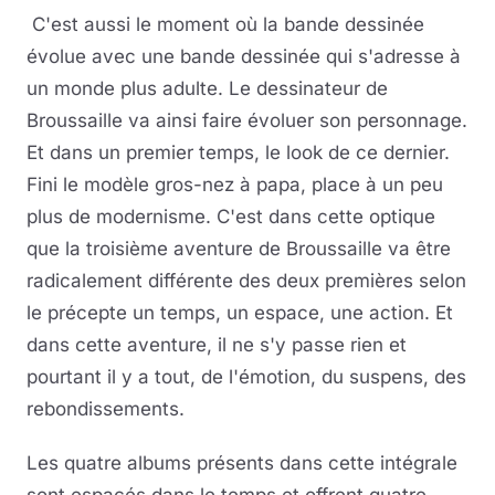
C'est aussi le moment où la bande dessinée
évolue avec une bande dessinée qui s'adresse à
un monde plus adulte. Le dessinateur de
Broussaille va ainsi faire évoluer son personnage.
Et dans un premier temps, le look de ce dernier.
Fini le modèle gros-nez à papa, place à un peu
plus de modernisme. C'est dans cette optique
que la troisième aventure de Broussaille va être
radicalement différente des deux premières selon
le précepte un temps, un espace, une action. Et
dans cette aventure, il ne s'y passe rien et
pourtant il y a tout, de l'émotion, du suspens, des
rebondissements.
Les quatre albums présents dans cette intégrale