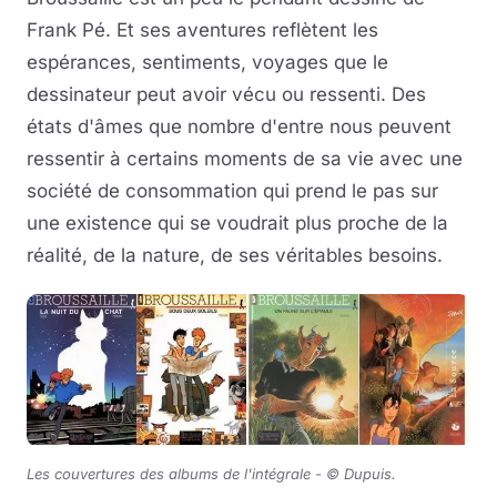
Frank Pé. Et ses aventures reflètent les
espérances, sentiments, voyages que le
dessinateur peut avoir vécu ou ressenti. Des
états d'âmes que nombre d'entre nous peuvent
ressentir à certains moments de sa vie avec une
société de consommation qui prend le pas sur
une existence qui se voudrait plus proche de la
réalité, de la nature, de ses véritables besoins.
Les couvertures des albums de l'intégrale -
© Dupuis
.