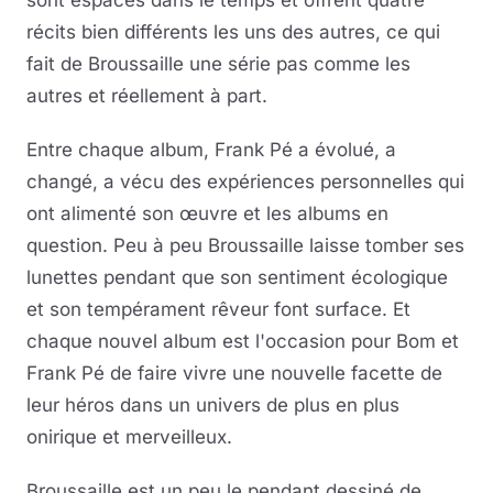
sont espacés dans le temps et offrent quatre
récits bien différents les uns des autres, ce qui
fait de Broussaille une série pas comme les
autres et réellement à part.
Entre chaque album, Frank Pé a évolué, a
changé, a vécu des expériences personnelles qui
ont alimenté son œuvre et les albums en
question. Peu à peu Broussaille laisse tomber ses
lunettes pendant que son sentiment écologique
et son tempérament rêveur font surface. Et
chaque nouvel album est l'occasion pour Bom et
Frank Pé de faire vivre une nouvelle facette de
leur héros dans un univers de plus en plus
onirique et merveilleux.
Broussaille est un peu le pendant dessiné de