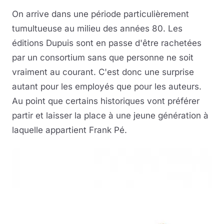
On arrive dans une période particulièrement
tumultueuse au milieu des années 80. Les
éditions Dupuis sont en passe d'être rachetées
par un consortium sans que personne ne soit
vraiment au courant. C'est donc une surprise
autant pour les employés que pour les auteurs.
Au point que certains historiques vont préférer
partir et laisser la place à une jeune génération à
laquelle appartient Frank Pé.