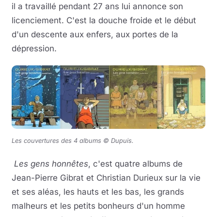
il a travaillé pendant 27 ans lui annonce son
licenciement. C'est la douche froide et le début
d'un descente aux enfers, aux portes de la
dépression.
Les couvertures des 4 albums © Dupuis
.
Les gens honnêtes
, c'est quatre albums de
Jean-Pierre Gibrat et Christian Durieux sur la vie
et ses aléas, les hauts et les bas, les grands
malheurs et les petits bonheurs d'un homme