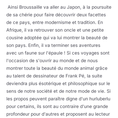
Ainsi Broussaille va aller au Japon, à la poursuite
de sa chérie pour faire découvrir deux facettes
de ce pays, entre modernisme et tradition. En
Afrique, il va retrouver son oncle et une petite
cousine adoptée qui va lui montrer la beauté de
son pays. Enfin, il va terminer ses aventures
avec un faune sur l'épaule ! Si ces voyages sont
l'occasion de s'ouvrir au monde et de nous
montrer toute la beauté du monde animal grâce
au talent de dessinateur de Frank Pé, la suite
deviendra plus ésotérique et philosophique sur le
sens de notre société et de notre mode de vie. Si
les propos peuvent paraître digne d'un hurluberlu
pour certains, ils sont au contraire d'une grande
profondeur pour d'autres et proposent au lecteur