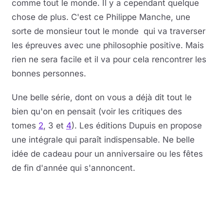
comme tout le monde. Il y a cependant quelque
chose de plus. C'est ce Philippe Manche, une
sorte de monsieur tout le monde qui va traverser
les épreuves avec une philosophie positive. Mais
rien ne sera facile et il va pour cela rencontrer les
bonnes personnes.
Une belle série, dont on vous a déjà dit tout le
bien qu'on en pensait (voir les critiques des
tomes
2
, 3 et
4
). Les éditions Dupuis en propose
une intégrale qui paraît indispensable. Ne belle
idée de cadeau pour un anniversaire ou les fêtes
de fin d'année qui s'annoncent.