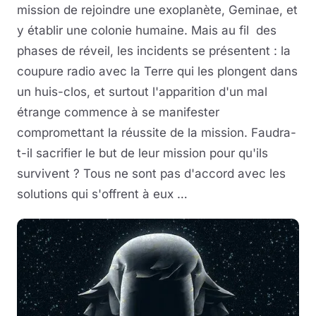
mission de rejoindre une exoplanète, Geminae, et
y établir une colonie humaine. Mais au fil des
phases de réveil, les incidents se présentent : la
coupure radio avec la Terre qui les plongent dans
un huis-clos, et surtout l'apparition d'un mal
étrange commence à se manifester
compromettant la réussite de la mission. Faudra-
t-il sacrifier le but de leur mission pour qu'ils
survivent ? Tous ne sont pas d'accord avec les
solutions qui s'offrent à eux …