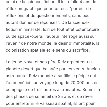
celui de la science-fiction. Il lui a fallu 4 ans de
réflexion graphique pour ce récit "porteur de
réflexions et de questionnements, sans pour
autant donner de réponses". De la science-
fiction minimaliste, loin de tout effet ostentatoire
ou de space-opéra. l'auteur interroge aussi sur
l'avenir de notre monde, le désir d'immortalité, la
colonisation spatiale et le sens du sacrifice.
La jeune Nova et son père Reiz arpentent un
planète désertique balayée par les vents. Ancien
astronaute, Reiz raconte à sa fille le périple qui
l'a amené ici : un voyage long de 20 000 ans en
compagnie de trois autres astronautes. Soumis à
des phases de sommeil de 25 ans et de réveil
pour entretenir le vaisseau spatial, ils ont pour