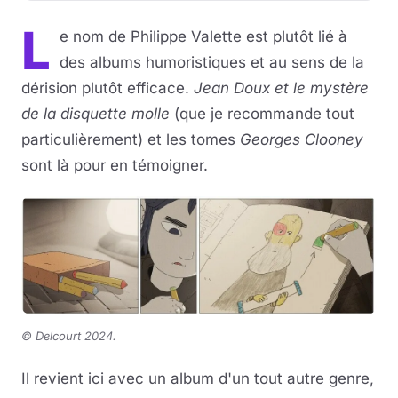
L
e nom de Philippe Valette est plutôt lié à
des albums humoristiques et au sens de la
dérision plutôt efficace.
Jean Doux et le mystère
de la disquette molle
(que je recommande tout
particulièrement) et les tomes
Georges Clooney
sont là pour en témoigner.
©
Delcourt 2024.
Il revient ici avec un album d'un tout autre genre,