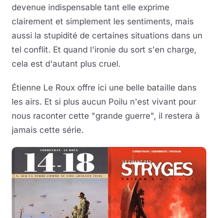
devenue indispensable tant elle exprime
clairement et simplement les sentiments, mais
aussi la stupidité de certaines situations dans un
tel conflit. Et quand l'ironie du sort s'en charge,
cela est d'autant plus cruel.
Étienne Le Roux offre ici une belle bataille dans
les airs. Et si plus aucun Poilu n'est vivant pour
nous raconter cette "grande guerre", il restera à
jamais cette série.