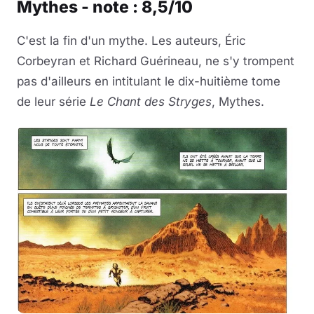
Mythes - note : 8,5/10
C'est la fin d'un mythe. Les auteurs, Éric
Corbeyran et Richard Guérineau, ne s'y trompent
pas d'ailleurs en intitulant le dix-huitième tome
de leur série
Le Chant des Stryges
, Mythes.