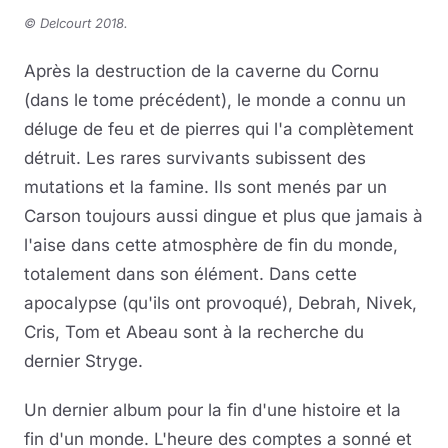
©
Delcourt 2018
.
Après la destruction de la caverne du Cornu
(dans le tome précédent), le monde a connu un
déluge de feu et de pierres qui l'a complètement
détruit. Les rares survivants subissent des
mutations et la famine. Ils sont menés par un
Carson toujours aussi dingue et plus que jamais à
l'aise dans cette atmosphère de fin du monde,
totalement dans son élément. Dans cette
apocalypse (qu'ils ont provoqué), Debrah, Nivek,
Cris, Tom et Abeau sont à la recherche du
dernier Stryge.
Un dernier album pour la fin d'une histoire et la
fin d'un monde. L'heure des comptes a sonné et