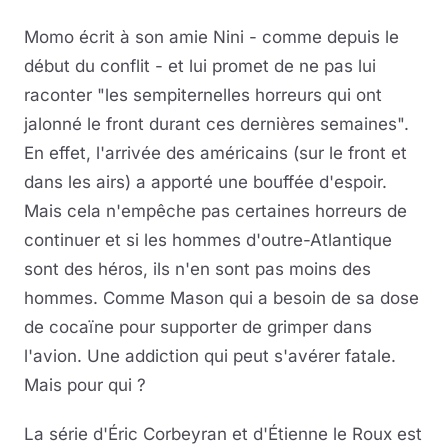
Momo écrit à son amie Nini - comme depuis le
début du conflit - et lui promet de ne pas lui
raconter "les sempiternelles horreurs qui ont
jalonné le front durant ces dernières semaines".
En effet, l'arrivée des américains (sur le front et
dans les airs) a apporté une bouffée d'espoir.
Mais cela n'empêche pas certaines horreurs de
continuer et si les hommes d'outre-Atlantique
sont des héros, ils n'en sont pas moins des
hommes. Comme Mason qui a besoin de sa dose
de cocaïne pour supporter de grimper dans
l'avion. Une addiction qui peut s'avérer fatale.
Mais pour qui ?
La série d'Éric Corbeyran et d'Étienne le Roux est