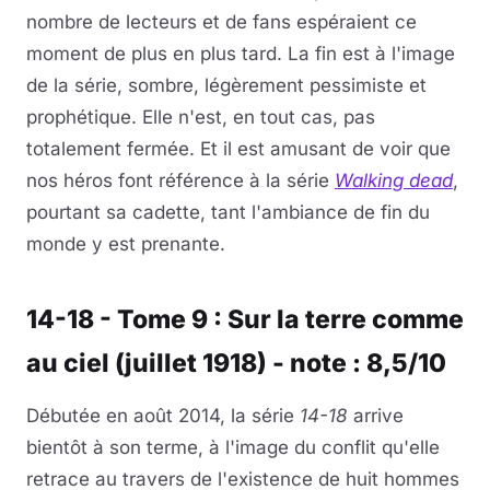
nombre de lecteurs et de fans espéraient ce
moment de plus en plus tard. La fin est à l'image
de la série, sombre, légèrement pessimiste et
prophétique. Elle n'est, en tout cas, pas
totalement fermée. Et il est amusant de voir que
nos héros font référence à la série
Walking dead
,
pourtant sa cadette, tant l'ambiance de fin du
monde y est prenante.
14-18 - Tome 9 : Sur la terre comme
au ciel (juillet 1918) - note : 8,5/10
Débutée en août 2014, la série
14-18
arrive
bientôt à son terme, à l'image du conflit qu'elle
retrace au travers de l'existence de huit hommes