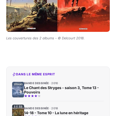
Les couvertures des 2 albums -
©
Delcourt 2018.
DANS LE MÊME ESPRIT
BANDE DESSINÉE
2010
Le Chant des Stryges - saison 3, Tome 13 -
Pouvoirs
BANDE DESSINÉE
2018
14-18 - Tome 10 - La lune en héritage