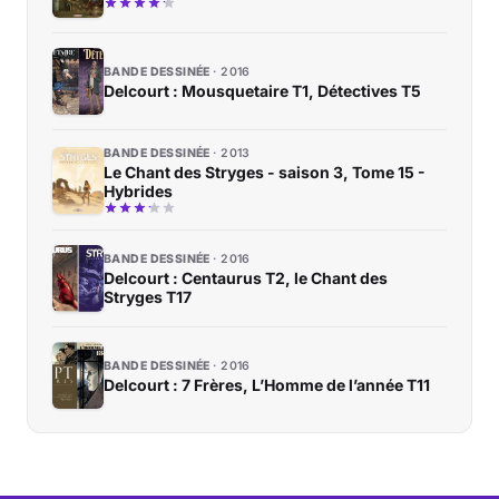
BANDE DESSINÉE
2016
Delcourt : Mousquetaire T1, Détectives T5
BANDE DESSINÉE
2013
Le Chant des Stryges - saison 3, Tome 15 -
Hybrides
BANDE DESSINÉE
2016
Delcourt : Centaurus T2, le Chant des
Stryges T17
BANDE DESSINÉE
2016
Delcourt : 7 Frères, L’Homme de l’année T11