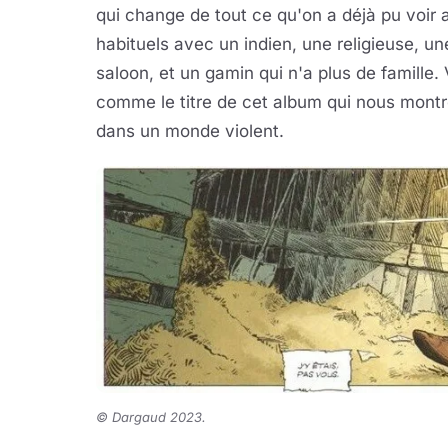
qui change de tout ce qu'on a déjà pu voir 
habituels avec un indien, une religieuse, une
saloon, et un gamin qui n'a plus de famille
comme le titre de cet album qui nous mont
dans un monde violent.
©
Dargaud 2023.