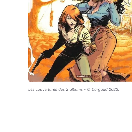
Les couvertures des 2 albums -
©
Dargaud 2023.