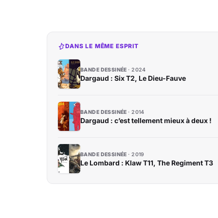
DANS LE MÊME ESPRIT
BANDE DESSINÉE
2024
Dargaud : Six T2, Le Dieu-Fauve
BANDE DESSINÉE
2014
Dargaud : c’est tellement mieux à deux !
BANDE DESSINÉE
2019
Le Lombard : Klaw T11, The Regiment T3