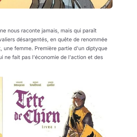
ne nous raconte jamais, mais qui paraît
evaliers désargentés, en quête de renommée
, une femme. Première partie d'un diptyque
i ne fait pas l'économie de l'action et des