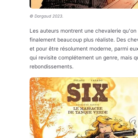
©
Dargaud 2023.
Les auteurs montrent une chevalerie qu'on 
finalement beaucoup plus réaliste. Des ch
et pour être résolument moderne, parmi eux
qui revisite complétement un genre, mais qu
rebondissements.