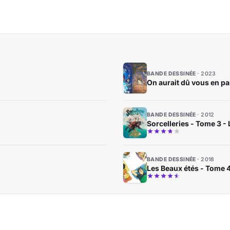
BANDE DESSINÉE
2023
On aurait dû vous en par
BANDE DESSINÉE
2012
Sorcelleries - Tome 3 - 
BANDE DESSINÉE
2018
Les Beaux étés - Tome 4