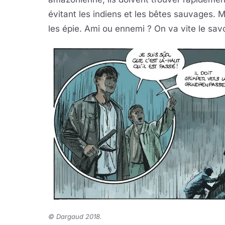
évitant les indiens et les bêtes sauvages. M
les épie. Ami ou ennemi ? On va vite le savo
© Dargaud 2018.