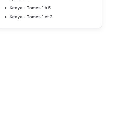
Kenya - Tomes 1 à 5
Kenya - Tomes 1 et 2