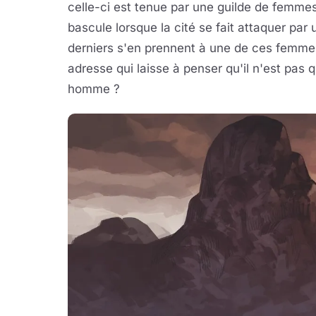
celle-ci est tenue par une guilde de femmes
bascule lorsque la cité se fait attaquer p
derniers s'en prennent à une de ces femme
adresse qui laisse à penser qu'il n'est pa
homme ?