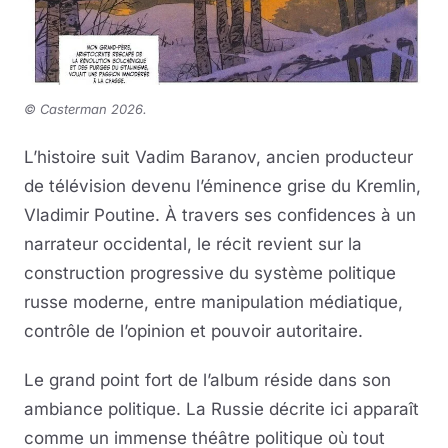
©
Casterman 2026
.
L’histoire suit Vadim Baranov, ancien producteur
de télévision devenu l’éminence grise du Kremlin,
Vladimir Poutine. À travers ses confidences à un
narrateur occidental, le récit revient sur la
construction progressive du système politique
russe moderne, entre manipulation médiatique,
contrôle de l’opinion et pouvoir autoritaire.
Le grand point fort de l’album réside dans son
ambiance politique. La Russie décrite ici apparaît
comme un immense théâtre politique où tout