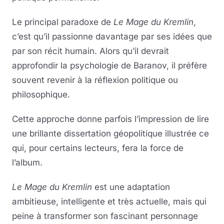
Le principal paradoxe de
Le Mage du Kremlin
,
c’est qu’il passionne davantage par ses idées que
par son récit humain. Alors qu’il devrait
approfondir la psychologie de Baranov, il préfère
souvent revenir à la réflexion politique ou
philosophique.
Cette approche donne parfois l’impression de lire
une brillante dissertation géopolitique illustrée ce
qui, pour certains lecteurs, fera la force de
l’album.
Le Mage du Kremlin
est une adaptation
ambitieuse, intelligente et très actuelle, mais qui
peine à transformer son fascinant personnage