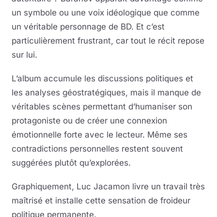
un symbole ou une voix idéologique que comme
un véritable personnage de BD. Et c’est
particulièrement frustrant, car tout le récit repose
sur lui.
L’album accumule les discussions politiques et
les analyses géostratégiques, mais il manque de
véritables scènes permettant d’humaniser son
protagoniste ou de créer une connexion
émotionnelle forte avec le lecteur. Même ses
contradictions personnelles restent souvent
suggérées plutôt qu’explorées.
Graphiquement, Luc Jacamon livre un travail très
maîtrisé et installe cette sensation de froideur
politique permanente.