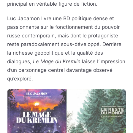
principal en véritable figure de fiction.
Luc Jacamon livre une BD politique dense et
passionnante sur le fonctionnement du pouvoir
russe contemporain, mais dont le protagoniste
reste paradoxalement sous-développé. Derrière
la richesse géopolitique et la qualité des
dialogues,
Le Mage du Kremlin
laisse l’impression
d’un personnage central davantage observé
qu’exploré.