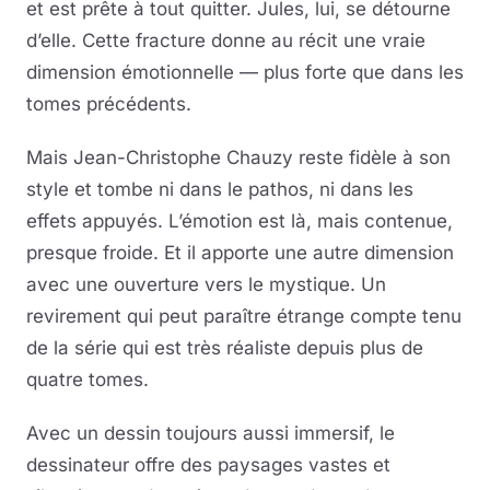
et est prête à tout quitter. Jules, lui, se détourne
d’elle. Cette fracture donne au récit une vraie
dimension émotionnelle — plus forte que dans les
tomes précédents.
Mais Jean-Christophe Chauzy reste fidèle à son
style et tombe ni dans le pathos, ni dans les
effets appuyés. L’émotion est là, mais contenue,
presque froide. Et il apporte une autre dimension
avec une ouverture vers le mystique. Un
revirement qui peut paraître étrange compte tenu
de la série qui est très réaliste depuis plus de
quatre tomes.
Avec un dessin toujours aussi immersif, le
dessinateur offre des paysages vastes et