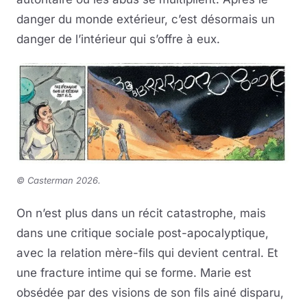
danger du monde extérieur, c’est désormais un
danger de l’intérieur qui s’offre à eux.
©
Casterman 2026.
On n’est plus dans un récit catastrophe, mais
dans une critique sociale post-apocalyptique,
avec la relation mère-fils qui devient central. Et
une fracture intime qui se forme. Marie est
obsédée par des visions de son fils ainé disparu,