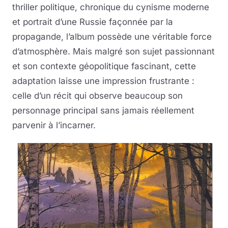
thriller politique, chronique du cynisme moderne
et portrait d’une Russie façonnée par la
propagande, l’album possède une véritable force
d’atmosphère. Mais malgré son sujet passionnant
et son contexte géopolitique fascinant, cette
adaptation laisse une impression frustrante :
celle d’un récit qui observe beaucoup son
personnage principal sans jamais réellement
parvenir à l’incarner.