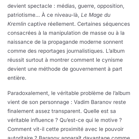
devient spectacle : médias, guerre, opposition,
patriotisme… À ce niveau-là,
Le Mage du
Kremlin
captive réellement. Certaines séquences
consacrées à la manipulation de masse ou à la
naissance de la propagande moderne sonnent
comme des reportages journalistiques. L’album
réussit surtout à montrer comment le cynisme
devient une méthode de gouvernement à part
entière.
Paradoxalement, le véritable problème de l’album
vient de son personnage : Vadim Baranov reste
finalement assez transparent. Quelle est sa
véritable influence ? Qu’est-ce qui le motive ?
Comment vit-il cette proximité avec le pouvoir
autoritaire ? Baranov apparaît davantage comme