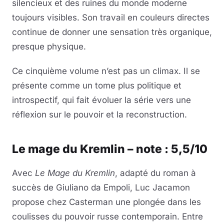
silencieux et des ruines du monde moderne
toujours visibles. Son travail en couleurs directes
continue de donner une sensation très organique,
presque physique.
Ce cinquième volume n’est pas un climax. Il se
présente comme un tome plus politique et
introspectif, qui fait évoluer la série vers une
réflexion sur le pouvoir et la reconstruction.
Le mage du Kremlin – note : 5,5/10
Avec
Le Mage du Kremlin
, adapté du roman à
succès de Giuliano da Empoli, Luc Jacamon
propose chez Casterman une plongée dans les
coulisses du pouvoir russe contemporain. Entre