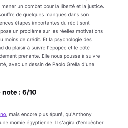
 mener un combat pour la liberté et la justice.
 souffre de quelques manques dans son
érences étapes importantes du récit sont
 pose un problème sur les réelles motivations
u moins de crédit. Et la psychologie des
 du plaisir à suivre l'épopée et le côté
ndement prenante. Elle nous pousse à suivre
iberté, avec un dessin de Paolo Grella d'une
note : 6/10
üno
, mais encore plus épuré, qu'Anthony
 d'une momie égyptienne. Il s'agira d'empêcher