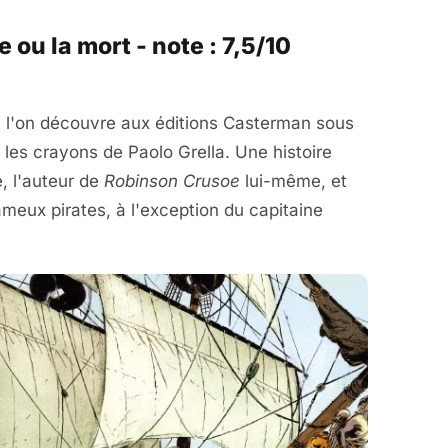
e ou la mort - note : 7,5/10
ue l'on découvre aux éditions Casterman sous
 les crayons de Paolo Grella. Une histoire
, l'auteur de
Robinson Crusoe
lui-même, et
fameux pirates, à l'exception du capitaine