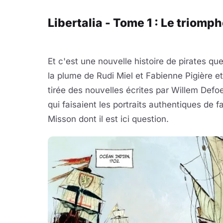
Libertalia - Tome 1 : Le triomph
Et c'est une nouvelle histoire de pirates q
la plume de Rudi Miel et Fabienne Pigière et
tirée des nouvelles écrites par Willem Defoe
qui faisaient les portraits authentiques de 
Misson dont il est ici question.