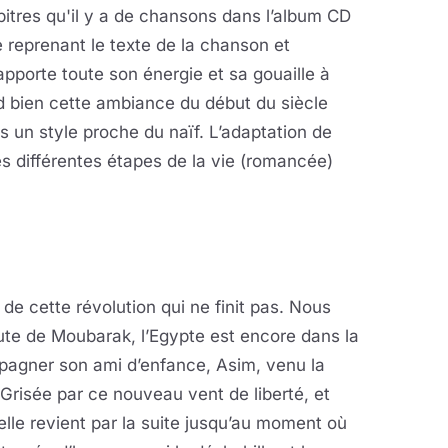
itres qu'il y a de chansons dans l’album CD
 reprenant le texte de la chanson et
apporte toute son énergie et sa gouaille à
nd bien cette ambiance du début du siècle
 un style proche du naïf. L’adaptation de
es différentes étapes de la vie (romancée)
de cette révolution qui ne finit pas. Nous
te de Moubarak, l’Egypte est encore dans la
mpagner son ami d’enfance, Asim, venu la
 Grisée par ce nouveau vent de liberté, et
elle revient par la suite jusqu’au moment où