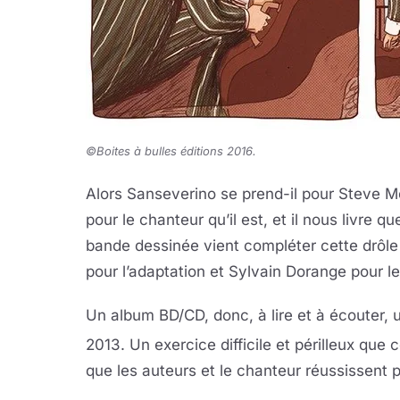
©Boites à bulles éditions 2016.
Alors Sanseverino se prend-il pour Steve M
pour le chanteur qu’il est, et il nous livre 
bande dessinée vient compléter cette drôle d
pour l’adaptation et Sylvain Dorange pour le
Un album BD/CD, donc, à lire et à écouter
2013. Un exercice difficile et périlleux que 
que les auteurs et le chanteur réussissent p