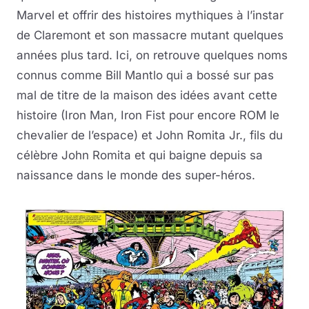
Marvel et offrir des histoires mythiques à l’instar
de Claremont et son massacre mutant quelques
années plus tard. Ici, on retrouve quelques noms
connus comme Bill Mantlo qui a bossé sur pas
mal de titre de la maison des idées avant cette
histoire (Iron Man, Iron Fist pour encore ROM le
chevalier de l’espace) et John Romita Jr., fils du
célèbre John Romita et qui baigne depuis sa
naissance dans le monde des super-héros.