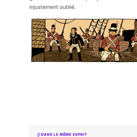
injustement oublié.
DANS LE MÊME ESPRIT