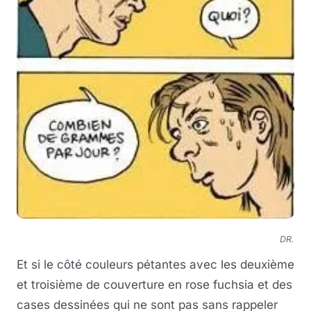
DR.
Et si le côté couleurs pétantes avec les deuxième
et troisième de couverture en rose fuchsia et des
cases dessinées qui ne sont pas sans rappeler