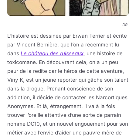
DR.
L’histoire est dessinée par Erwan Terrier et écrite
par Vincent Bernière, que l’on a récemment lu
dans
Le château des ruisseaux
, une histoire de
toxicomane. En découvrant cela, on a un peu
peur de la redite car le héros de cette aventure,
Viny K, est un jeune reporter qui gâche son talent
dans la drogue. Prenant conscience de son
addiction, il décide de contacter les Narcortiques
Anonymes. Et là, étrangement, il va à la fois
trouver l’oreille attentive d’une sorte de parrain
nommé DC10, et un nouvel engouement pour son
métier avec l’envie d’aider une pauvre mère de