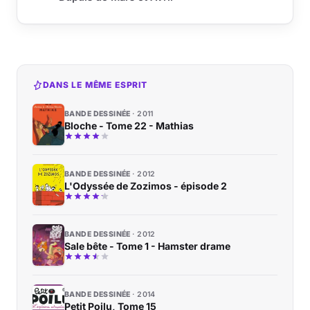
DANS LE MÊME ESPRIT
BANDE DESSINÉE
2011
Bloche - Tome 22 - Mathias
BANDE DESSINÉE
2012
L'Odyssée de Zozimos - épisode 2
BANDE DESSINÉE
2012
Sale bête - Tome 1 - Hamster drame
BANDE DESSINÉE
2014
Petit Poilu, Tome 15