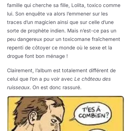
famille qui cherche sa fille, Lolita, toxico comme
lui. Son enquête va alors l’emmener sur les
traces d’un magicien ainsi que sur celle d’une
sorte de prophète indien. Mais n’est-ce pas un
peu dangereux pour un toxicomane fraîchement
repenti de côtoyer ce monde où le sexe et la
drogue font bon ménage !
Clairement, l’album est totalement différent de
celui que l’on a pu voir avec
Le château des
ruisseaux
. On est donc rassuré.