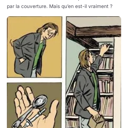
par la couverture. Mais qu’en est-il vraiment ?