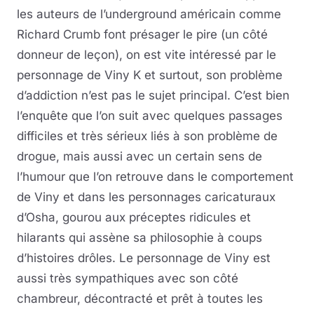
les auteurs de l’underground américain comme
Richard Crumb font présager le pire (un côté
donneur de leçon), on est vite intéressé par le
personnage de Viny K et surtout, son problème
d’addiction n’est pas le sujet principal. C’est bien
l’enquête que l’on suit avec quelques passages
difficiles et très sérieux liés à son problème de
drogue, mais aussi avec un certain sens de
l’humour que l’on retrouve dans le comportement
de Viny et dans les personnages caricaturaux
d’Osha, gourou aux préceptes ridicules et
hilarants qui assène sa philosophie à coups
d’histoires drôles. Le personnage de Viny est
aussi très sympathiques avec son côté
chambreur, décontracté et prêt à toutes les