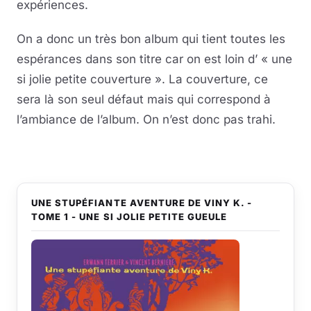
expériences.
On a donc un très bon album qui tient toutes les
espérances dans son titre car on est loin d’ « une
si jolie petite couverture ». La couverture, ce
sera là son seul défaut mais qui correspond à
l’ambiance de l’album. On n’est donc pas trahi.
UNE STUPÉFIANTE AVENTURE DE VINY K. -
TOME 1 - UNE SI JOLIE PETITE GUEULE