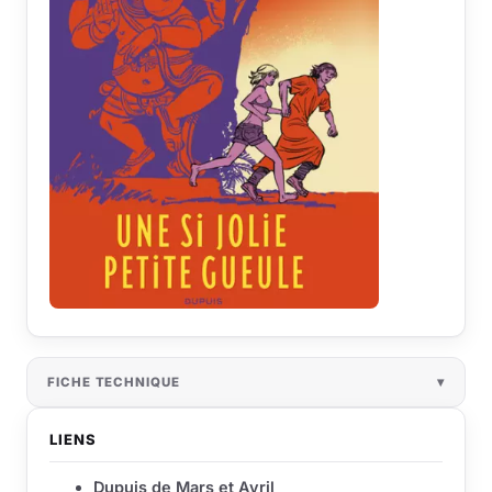
FICHE TECHNIQUE
LIENS
Dupuis de Mars et Avril