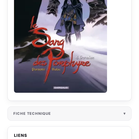
FICHE TECHNIQUE
LIENS