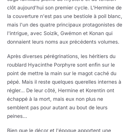
clôt aujourd'hui son premier cycle. L'Hermine de
la couverture n'est pas une bestiole à poil blanc,
mais l'un des quatre principaux protagonistes de
l'intrigue, avec Soizik, Gwémon et Konan qui
donnaient leurs noms aux précédents volumes.
Après diverses pérégrinations, les héritiers du
roublard Hyacinthe Porphyre sont enfin sur le
point de mettre la main sur le magot caché du
pépé. Mais il reste quelques querelles internes à
régler... De leur côté, Hermine et Korentin ont
échappé à la mort, mais eux non plus ne
semblent pas pour autant au bout de leurs
peines...
Bien que le décor et l'époque apportent une