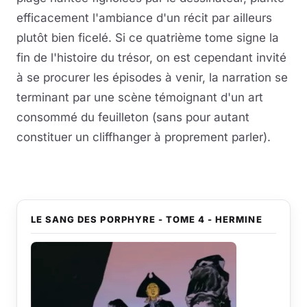
efficacement l'ambiance d'un récit par ailleurs
plutôt bien ficelé. Si ce quatrième tome signe la
fin de l'histoire du trésor, on est cependant invité
à se procurer les épisodes à venir, la narration se
terminant par une scène témoignant d'un art
consommé du feuilleton (sans pour autant
constituer un cliffhanger à proprement parler).
LE SANG DES PORPHYRE - TOME 4 - HERMINE