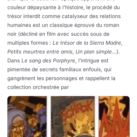
couleur dépaysante à l'histoire, le procédé du
trésor interdit comme catalyseur des relations
humaines est un classique éprouvé du roman
noir (décliné en film avec succès sous de
multiples formes :
Le trésor de la Sierra Madre
,
Petits meurtres entre amis
,
Un plan simple
...).
Dans
Le sang des Porphyre
, l'intrigue est
pimentée de secrets familiaux enfouis, qui
gangrènent les personnages et rappellent la
collection orchestrée par