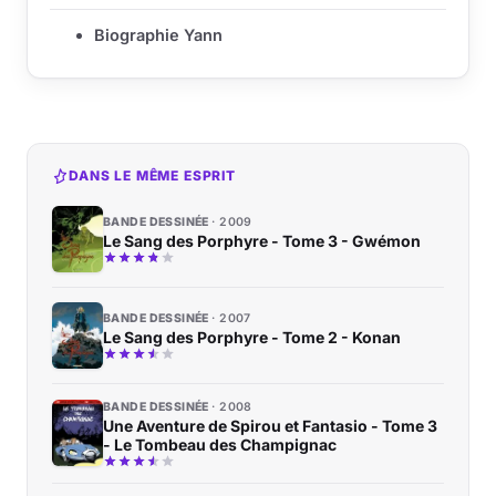
Biographie Yann
DANS LE MÊME ESPRIT
BANDE DESSINÉE
2009
Le Sang des Porphyre - Tome 3 - Gwémon
BANDE DESSINÉE
2007
Le Sang des Porphyre - Tome 2 - Konan
BANDE DESSINÉE
2008
Une Aventure de Spirou et Fantasio - Tome 3
- Le Tombeau des Champignac