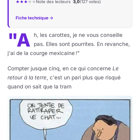
Note des lecteurs ·
3,0
(127 votes)
Fiche technique →
"A
h, les carottes, je ne vous conseille
pas. Elles sont pourrites. En revanche,
j'ai de la courge mexicaine !"
Compter jusque cinq, en ce qui concerne
Le
retour à la terre
, c'est un pari plus que risqué
quand on sait que la tram