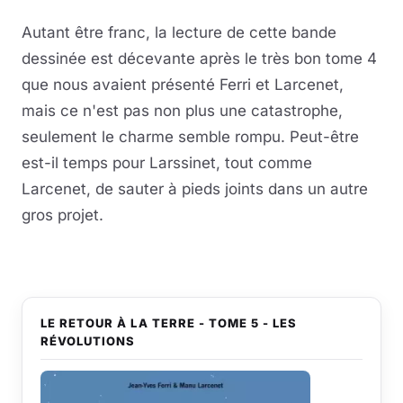
Autant être franc, la lecture de cette bande
dessinée est décevante après le très bon tome 4
que nous avaient présenté Ferri et Larcenet,
mais ce n'est pas non plus une catastrophe,
seulement le charme semble rompu. Peut-être
est-il temps pour Larssinet, tout comme
Larcenet, de sauter à pieds joints dans un autre
gros projet.
LE RETOUR À LA TERRE - TOME 5 - LES
RÉVOLUTIONS