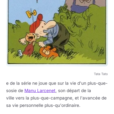
Tata Tato
e de la série ne joue que sur la vie d'un plus-que-
sosie de
Manu Larcenet
, son départ de la
ville vers la plus-que-campagne, et l'avancée de
sa vie personnelle plus-qu'ordinaire.