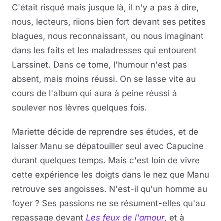
C'était risqué mais jusque là, il n'y a pas à dire,
nous, lecteurs, riions bien fort devant ses petites
blagues, nous reconnaissant, ou nous imaginant
dans les faits et les maladresses qui entourent
Larssinet. Dans ce tome, l'humour n'est pas
absent, mais moins réussi. On se lasse vite au
cours de l'album qui aura à peine réussi à
soulever nos lèvres quelques fois.
Mariette décide de reprendre ses études, et de
laisser Manu se dépatouiller seul avec Capucine
durant quelques temps. Mais c'est loin de vivre
cette expérience les doigts dans le nez que Manu
retrouve ses angoisses. N'est-il qu'un homme au
foyer ? Ses passions ne se résument-elles qu'au
repassage devant
Les feux de l'amour
, et à