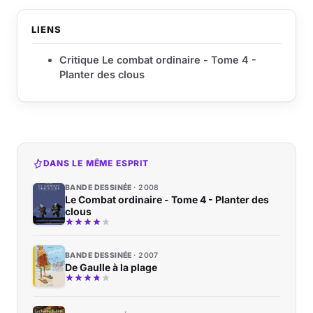
LIENS
Critique Le combat ordinaire - Tome 4 -
Planter des clous
DANS LE MÊME ESPRIT
BANDE DESSINÉE
2008
Le Combat ordinaire - Tome 4 - Planter des
clous
BANDE DESSINÉE
2007
De Gaulle à la plage