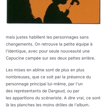
mais justes habillent les personnages sans
changements. On retrouve la petite équipe à
l'identique, avec pour seule nouveauté une
Capucine campée sur ses deux pattes arrière.
Les mises en abîme sont de plus en plus
nombreuses, que ce soit par la présence du
personnage principal lui-même, par l'un
des représentants de Dargaud, ou par
les apparitions du scénariste. A dire vrai, ce sont
là les planches les moins drôles de l'album.