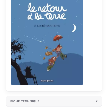
FICHE TECHNIQUE