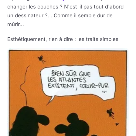
changer les couches ? N'est-il pas tout d'abord
un dessinateur ?... Comme il semble dur de
mûrir...
Esthétiquement, rien à dire : les traits simples