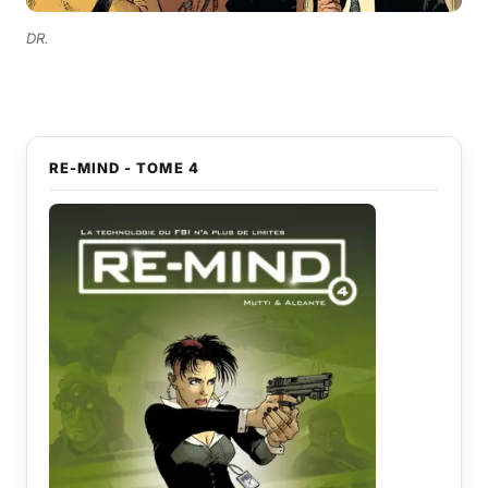
DR.
RE-MIND - TOME 4