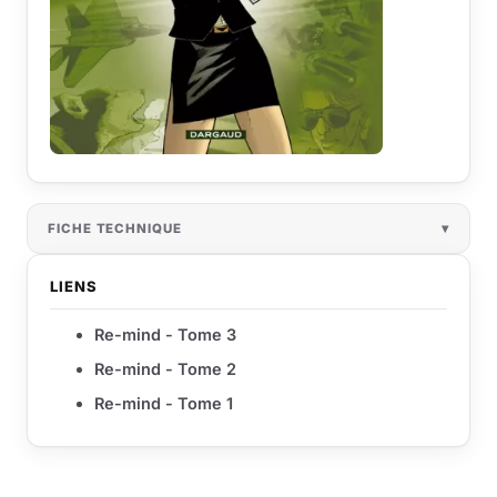
FICHE TECHNIQUE
LIENS
Re-mind - Tome 3
Re-mind - Tome 2
Re-mind - Tome 1