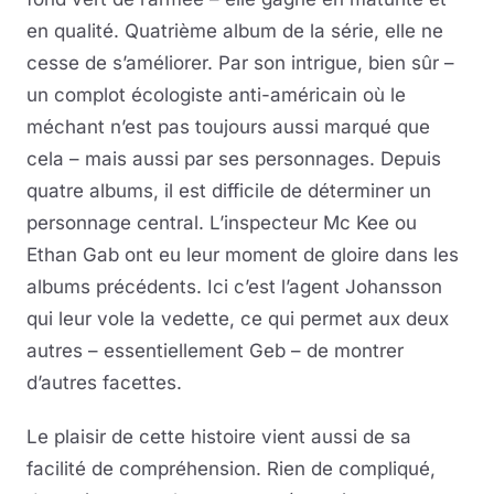
en qualité. Quatrième album de la série, elle ne
cesse de s’améliorer. Par son intrigue, bien sûr –
un complot écologiste anti-américain où le
méchant n’est pas toujours aussi marqué que
cela – mais aussi par ses personnages. Depuis
quatre albums, il est difficile de déterminer un
personnage central. L’inspecteur Mc Kee ou
Ethan Gab ont eu leur moment de gloire dans les
albums précédents. Ici c’est l’agent Johansson
qui leur vole la vedette, ce qui permet aux deux
autres – essentiellement Geb – de montrer
d’autres facettes.
Le plaisir de cette histoire vient aussi de sa
facilité de compréhension. Rien de compliqué,