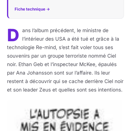
Fiche technique →
D
ans l’album précédent, le ministre de
l’intérieur des USA a été tué et grâce à la
technologie Re-mind, s’est fait voler tous ses
souvenirs par un groupe terroriste nommé Ciel
noir. Ethan Geb et l’inspecteur McKee, épaulés
par Ana Johansson sont sur l’affaire. Ils leur
restent à découvrir qui se cache derrière Ciel noir
et son leader Zeus et quelles sont ses intentions.