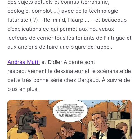
des sujets actuels et connus (terrorisme,
écologie, complot ...) avec de la technologie
futuriste ( ?) – Re-mind, Haarp ... – et beaucoup
d’explications ce qui permet aux nouveaux
lecteurs de cerner tous les tenants de l’intrigue et
aux anciens de faire une piqûre de rappel.
Andréa Mutti
et Didier Alcante sont
respectivement le dessinateur et le scénariste de
cette très bonne série chez Dargaud. À suivre de
plus en plus.