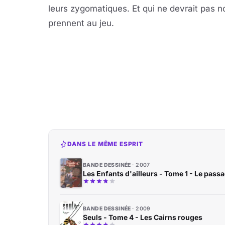
leurs zygomatiques. Et qui ne devrait pas no
prennent au jeu.
DANS LE MÊME ESPRIT
BANDE DESSINÉE
2007
Les Enfants d'ailleurs - Tome 1 - Le pass
BANDE DESSINÉE
2009
Seuls - Tome 4 - Les Cairns rouges