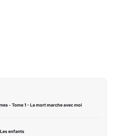
rmes - Tome 1 - La mort marche avec moi
 Les enfants