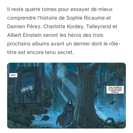
Il reste quatre tomes pour essayer de mieux
comprendre l’histoire de Sophie Ricaume et
Damien Pérez. Charlotte Kordey, Talleyrand et
Albert Einstein seront les héros des trois
prochains albums avant un dernier dont le rôle-
titre est encore tenu secret.