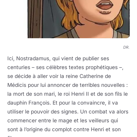
DR.
Ici, Nostradamus, qui vient de publier ses
centuries – ses célèbres textes prophétiques –,
se décide à aller voir la reine Catherine de
Médicis pour lui annoncer de terribles nouvelles :
la mort de son mari, le roi Henri II et de son fils le
dauphin François. Et pour la convaincre, il va
utiliser le pouvoir des signes. Un combat va alors
commencer entre le mage et les veilleurs qui
sont à l’origine du complot contre Henri et son