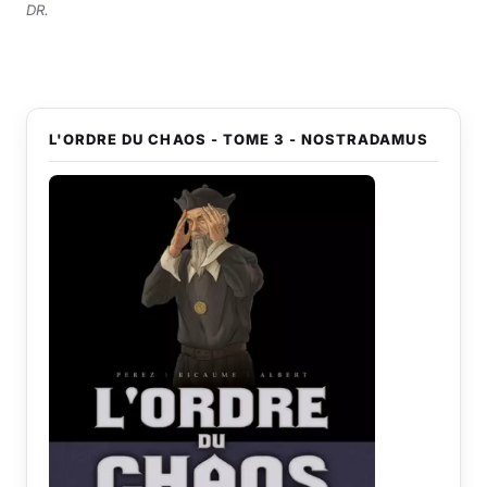
DR.
L'ORDRE DU CHAOS - TOME 3 - NOSTRADAMUS