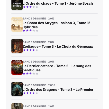
L'Ordre du chaos - Tome 1 - Jérôme Bosch
BANDE DESSINÉE
2013
Le Chant des Stryges - saison 3, Tome 15 -
Hybrides
BANDE DESSINÉE
2012
Zodiaque - Tome 3 - Le Choix du Gémeaux
BANDE DESSINÉE
2011
Le Dernier cathare - Tome 2 - Le sang des
hérétiques
BANDE DESSINÉE
2009
L'Ordre des Dragons - Tome 3 - Le Premier
BANDE DESSINÉE
2012