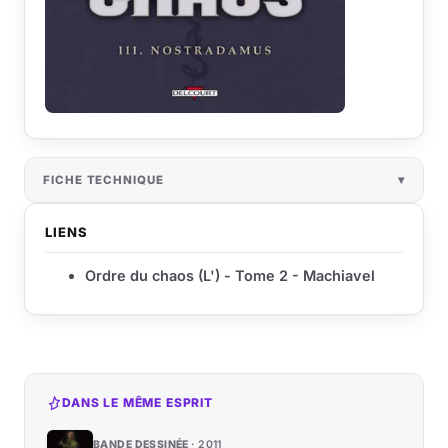
FICHE TECHNIQUE
LIENS
Ordre du chaos (L') - Tome 2 - Machiavel
DANS LE MÊME ESPRIT
BANDE DESSINÉE
2011