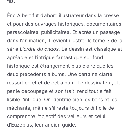
fils.
Éric Albert fut d’abord illustrateur dans la presse
et pour des ouvrages historiques, documentaires,
parascolaires, publicitaires. Et après un passage
dans l’animation, il revient illustrer le tome 3 de la
série
L'ordre du chaos
. Le dessin est classique et
agréable et l’intrigue fantastique sur fond
historique est étrangement plus claire que les
deux précédents albums. Une certaine clarté
ressort en effet de cet album. Le dessinateur, de
par le découpage et son trait, rend tout à fait
lisible l’intrigue. On identifie bien les bons et les
méchants, même s’il reste toujours difficile de
comprendre l’objectif des veilleurs et celui
d’Euzébius, leur ancien guide.