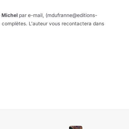
 Michel
par e-mail, (mdufranne@editions-
s complètes. L'auteur vous recontactera dans