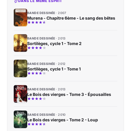
DANS LE MÊME ESPRIT
BANDE DESSINÉE
2007
Murena - Chapitre 6ème - Le sang des bêtes
BANDE DESSINÉE
2013
Sortilèges, cycle 1 - Tome 2
BANDE DESSINÉE
2012
Sortilèges, cycle 1 - Tome 1
BANDE DESSINÉE
2013
Le Bois des vierges - Tome 3 - Épousailles
BANDE DESSINÉE
2010
Le Bois des vierges - Tome 2 - Loup