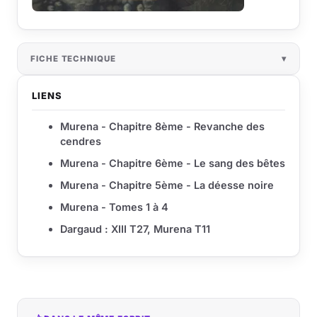
FICHE TECHNIQUE
LIENS
Murena - Chapitre 8ème - Revanche des
cendres
Murena - Chapitre 6ème - Le sang des bêtes
Murena - Chapitre 5ème - La déesse noire
Murena - Tomes 1 à 4
Dargaud : XIII T27, Murena T11