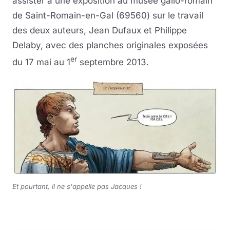
assister à une exposition au musée gallo-romain
de Saint-Romain-en-Gal (69560) sur le travail
des deux auteurs, Jean Dufaux et Philippe
Delaby, avec des planches originales exposées
er
du 17 mai au 1
septembre 2013.
Et pourtant, il ne s'appelle pas Jacques !