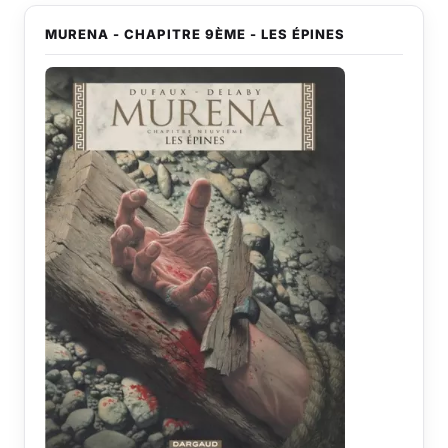
MURENA - CHAPITRE 9ÈME - LES ÉPINES