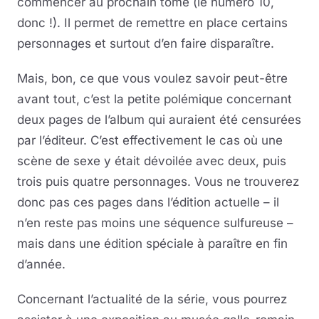
commencer au prochain tome (le numéro 10,
donc !). Il permet de remettre en place certains
personnages et surtout d’en faire disparaître.
Mais, bon, ce que vous voulez savoir peut-être
avant tout, c’est la petite polémique concernant
deux pages de l’album qui auraient été censurées
par l’éditeur. C’est effectivement le cas où une
scène de sexe y était dévoilée avec deux, puis
trois puis quatre personnages. Vous ne trouverez
donc pas ces pages dans l’édition actuelle – il
n’en reste pas moins une séquence sulfureuse –
mais dans une édition spéciale à paraître en fin
d’année.
Concernant l’actualité de la série, vous pourrez