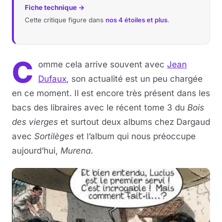
Fiche technique →
Cette critique figure dans
nos 4 étoiles et plus
.
C
omme cela arrive souvent avec
Jean
Dufaux
, son actualité est un peu chargée
en ce moment. Il est encore très présent dans les
bacs des libraires avec le récent tome 3 du
Bois
des vierges
et surtout deux albums chez Dargaud
avec
Sortilèges
et l’album qui nous préoccupe
aujourd’hui,
Murena
.