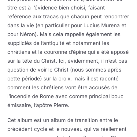
titre est à l’évidence bien choisi, faisant
référence aux tracas que chacun peut rencontrer
dans la vie (en particulier pour Lucius Murena et
pour Néron). Mais cela rappelle également les
suppliciés de l’antiquité et notamment les
chrétiens et la couronne d’épine qui a été apposé
sur la tête du Christ. Ici, évidemment, il n’est pas
question de voir le Christ (nous sommes après
cette période) sur la croix, mais il est raconté
comment les chrétiens vont être accusés de
l’incendie de Rome avec comme principal bouc
émissaire, l’apôtre Pierre.
Cet album est un album de transition entre le
précédent cycle et le nouveau qui va réellement