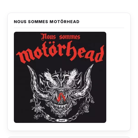
NOUS SOMMES MOTÖRHEAD