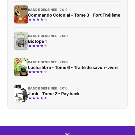
BANDE DESSINÉE
2010
Commando Colonial - Tome 3 - Fort Thélème
BANDE DESSINÉE
2007
Biotope 1
BANDE DESSINÉE
2008
Lucha libre - Tome 6 - Traité de savoir-vivre
BANDE DESSINÉE
2010
Junk - Tome 2 - Pay back