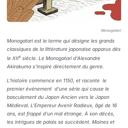
Monogatari
Monogatari est le terme qui désigne les grands
classiques de la littérature japonaise apparus dès
e
le XII
siècle. Le Monogatari d'Alexandre
Akirakuma s'inspire directement du genre.
L'histoire commence en 1150, et raconte le
premier événement d'une série qui cause le
basculement du Japon Ancien vers le Japon
Médieval. L'Empereur Avenir Radieux, âgé de 16
ans, est frappé d'un mal étrange. À son décès,
les intrigues de palais se succèdent. Moines et