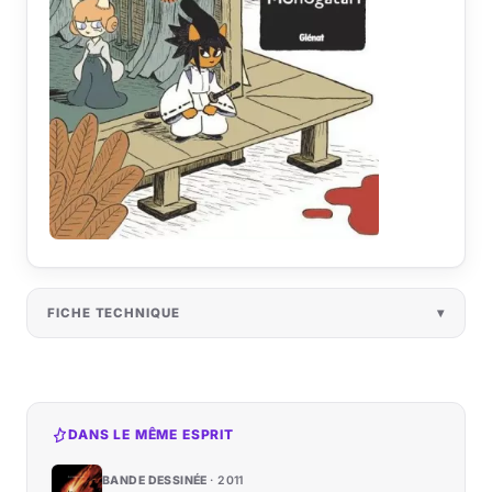
FICHE TECHNIQUE
DANS LE MÊME ESPRIT
BANDE DESSINÉE
2011