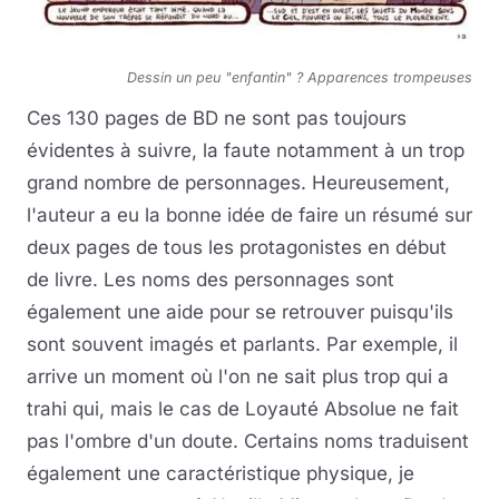
Dessin un peu "enfantin" ? Apparences trompeuses
Ces 130 pages de BD ne sont pas toujours
évidentes à suivre, la faute notamment à un trop
grand nombre de personnages. Heureusement,
l'auteur a eu la bonne idée de faire un résumé sur
deux pages de tous les protagonistes en début
de livre. Les noms des personnages sont
également une aide pour se retrouver puisqu'ils
sont souvent imagés et parlants. Par exemple, il
arrive un moment où l'on ne sait plus trop qui a
trahi qui, mais le cas de Loyauté Absolue ne fait
pas l'ombre d'un doute. Certains noms traduisent
également une caractéristique physique, je