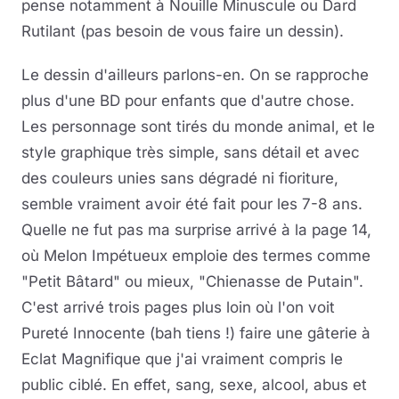
pense notamment à Nouille Minuscule ou Dard
Rutilant (pas besoin de vous faire un dessin).
Le dessin d'ailleurs parlons-en. On se rapproche
plus d'une BD pour enfants que d'autre chose.
Les personnage sont tirés du monde animal, et le
style graphique très simple, sans détail et avec
des couleurs unies sans dégradé ni fioriture,
semble vraiment avoir été fait pour les 7-8 ans.
Quelle ne fut pas ma surprise arrivé à la page 14,
où Melon Impétueux emploie des termes comme
"Petit Bâtard" ou mieux, "Chienasse de Putain".
C'est arrivé trois pages plus loin où l'on voit
Pureté Innocente (bah tiens !) faire une gâterie à
Eclat Magnifique que j'ai vraiment compris le
public ciblé. En effet, sang, sexe, alcool, abus et