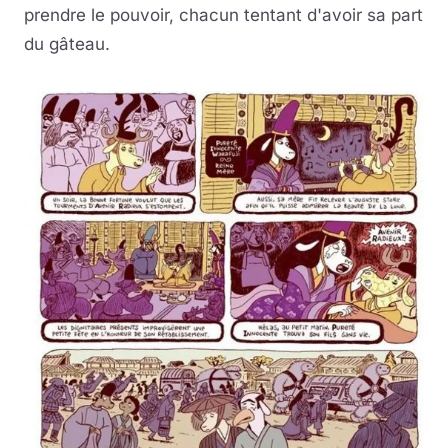
prendre le pouvoir, chacun tentant d'avoir sa part
du gâteau.