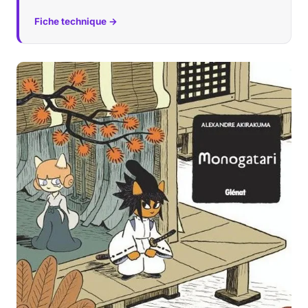
Fiche technique →