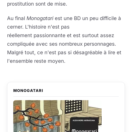
prostitution sont de mise.
Au final
Monogatari
est une BD un peu difficile à
cerner. L'histoire n'est pas
réellement passionnante et est surtout assez
compliquée avec ses nombreux personnages.
Malgré tout, ce n'est pas si désagréable à lire et
l'ensemble reste moyen.
MONOGATARI