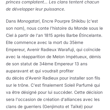
princes complotent… Les clans tentent chacun
de développer leur puissance.
Dans
Monogatari
, Encre Pourpre Shikibu (c'est
son nom), nous conte l'histoire du Monde sous le
Ciel à partir de l'an 1815 après Barbe Étincelante.
Elle commence avec la mort du 35ème
Empereur, Avenir Radieux Warafuji, qui coïncide
avec la réapparition de Melon Impétueux, démis
de son statut de 34ème Empereur 13 ans
auparavant et qui voudrait profiter
du décès d'Avenir Radieux pour installer son fils
sur le trône. C'est finalement Soleil Parfumé qui
va être désigné pour lui succéder. Cette décision
sera l'occasion de création d'alliances avec les
clans de guerriers (Genjimoto et Taïké) pour