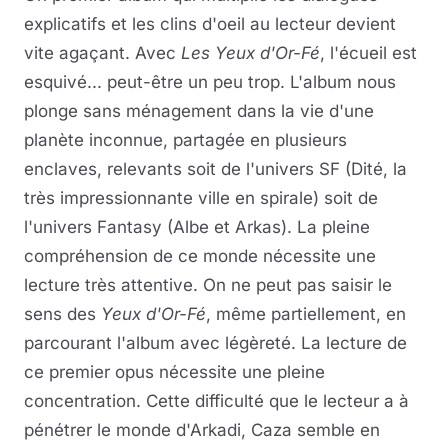
explicatifs et les clins d'oeil au lecteur devient
vite agaçant. Avec
Les Yeux d'Or-Fé
, l'écueil est
esquivé... peut-être un peu trop. L'album nous
plonge sans ménagement dans la vie d'une
planète inconnue, partagée en plusieurs
enclaves, relevants soit de l'univers SF (Dité, la
très impressionnante ville en spirale) soit de
l'univers Fantasy (Albe et Arkas). La pleine
compréhension de ce monde nécessite une
lecture très attentive. On ne peut pas saisir le
sens des
Yeux d'Or-Fé
, même partiellement, en
parcourant l'album avec légèreté. La lecture de
ce premier opus nécessite une pleine
concentration. Cette difficulté que le lecteur a à
pénétrer le monde d'Arkadi, Caza semble en