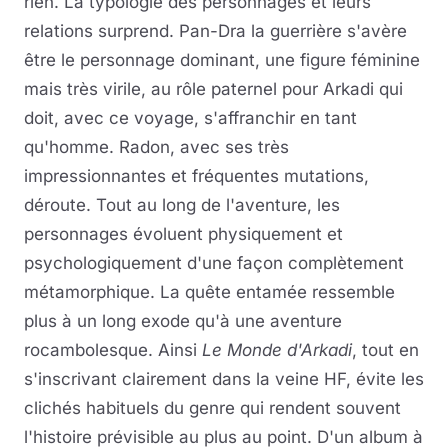
rien. La typologie des personnages et leurs
relations surprend. Pan-Dra la guerrière s'avère
être le personnage dominant, une figure féminine
mais très virile, au rôle paternel pour Arkadi qui
doit, avec ce voyage, s'affranchir en tant
qu'homme. Radon, avec ses très
impressionnantes et fréquentes mutations,
déroute. Tout au long de l'aventure, les
personnages évoluent physiquement et
psychologiquement d'une façon complètement
métamorphique. La quête entamée ressemble
plus à un long exode qu'à une aventure
rocambolesque. Ainsi
Le Monde d'Arkadi
, tout en
s'inscrivant clairement dans la veine HF, évite les
clichés habituels du genre qui rendent souvent
l'histoire prévisible au plus au point. D'un album à