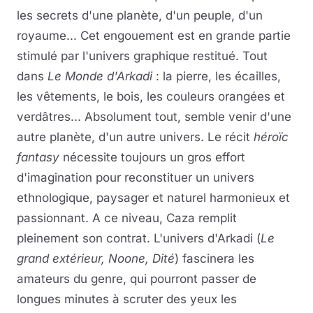
les secrets d'une planète, d'un peuple, d'un
royaume... Cet engouement est en grande partie
stimulé par l'univers graphique restitué. Tout
dans
Le Monde d'Arkadi
: la pierre, les écailles,
les vêtements, le bois, les couleurs orangées et
verdâtres... Absolument tout, semble venir d'une
autre planète, d'un autre univers. Le récit
héroïc
fantasy
nécessite toujours un gros effort
d'imagination pour reconstituer un univers
ethnologique, paysager et naturel harmonieux et
passionnant. A ce niveau, Caza remplit
pleinement son contrat. L'univers d'Arkadi (
Le
grand extérieur, Noone, Dité
) fascinera les
amateurs du genre, qui pourront passer de
longues minutes à scruter des yeux les