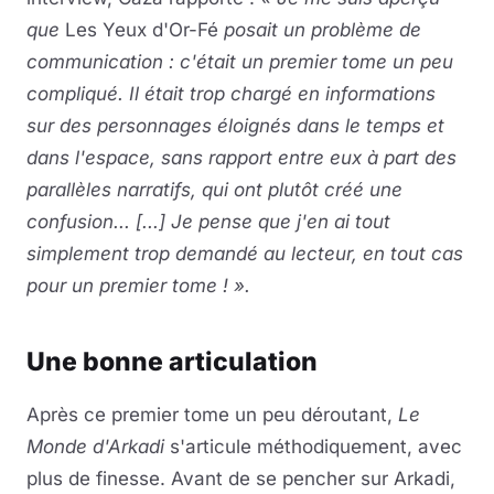
que
Les Yeux d'Or-Fé
posait un problème de
communication : c'était un premier tome un peu
compliqué. Il était trop chargé en informations
sur des personnages éloignés dans le temps et
dans l'espace, sans rapport entre eux à part des
parallèles narratifs, qui ont plutôt créé une
confusion... [...] Je pense que j'en ai tout
simplement trop demandé au lecteur, en tout cas
pour un premier tome ! ».
Une bonne articulation
Après ce premier tome un peu déroutant,
Le
Monde d'Arkadi
s'articule méthodiquement, avec
plus de finesse. Avant de se pencher sur Arkadi,