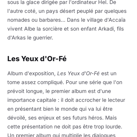
sous la glace dirigée par l'ordinateur Hel. De
l'autre coté, un pays désert peuplé par quelques
nomades ou barbares... Dans le village d'Accaïa
vivent Albe la sorcière et son enfant Arkadi, fils
d'Arkas le guerrier.
Les Yeux d'Or-Fé
Album d'exposition,
Les Yeux d'Or-Fé
est un
tome assez compliqué. Pour une série que l'on
prévoit longue, le premier album est d'une
importance capitale : il doit accrocher le lecteur
en présentant bien le monde qui va lui être
dévoilé, ses enjeux et ses futurs héros. Mais
cette présentation ne doit pas être trop lourde.
Un premier album qui multiplie les dialogues