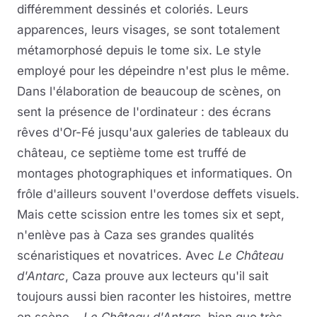
différemment dessinés et coloriés. Leurs
apparences, leurs visages, se sont totalement
métamorphosé depuis le tome six. Le style
employé pour les dépeindre n'est plus le même.
Dans l'élaboration de beaucoup de scènes, on
sent la présence de l'ordinateur : des écrans
rêves d'Or-Fé jusqu'aux galeries de tableaux du
château, ce septième tome est truffé de
montages photographiques et informatiques. On
frôle d'ailleurs souvent l'overdose deffets visuels.
Mais cette scission entre les tomes six et sept,
n'enlève pas à Caza ses grandes qualités
scénaristiques et novatrices. Avec
Le Château
d'Antarc
, Caza prouve aux lecteurs qu'il sait
toujours aussi bien raconter les histoires, mettre