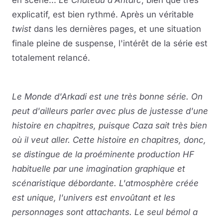
en scène...
Le Château d'Antarc
, bien que très
explicatif, est bien rythmé. Après un véritable
twist
dans les dernières pages, et une situation
finale pleine de suspense, l'intérêt de la série est
totalement relancé.
Le Monde d'Arkadi est une très bonne série. On
peut d'ailleurs parler avec plus de justesse d'une
histoire en chapitres, puisque Caza sait très bien
où il veut aller. Cette histoire en chapitres, donc,
se distingue de la proéminente production HF
habituelle par une imagination graphique et
scénaristique débordante. L'atmosphère créée
est unique, l'univers est envoûtant et les
personnages sont attachants. Le seul bémol a