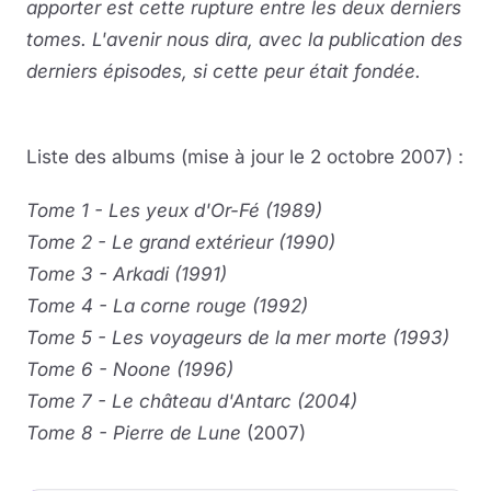
apporter est cette rupture entre les deux derniers
tomes. L'avenir nous dira, avec la publication des
derniers épisodes, si cette peur était fondée.
Liste des albums (mise à jour le 2 octobre 2007) :
Tome 1 - Les yeux d'Or-Fé (1989)
Tome 2 - Le grand extérieur (1990)
Tome 3 - Arkadi (1991)
Tome 4 - La corne rouge (1992)
Tome 5 - Les voyageurs de la mer morte (1993)
Tome 6 - Noone (1996)
Tome 7 - Le château d'Antarc (2004)
Tome 8 - Pierre de Lune
(2007)