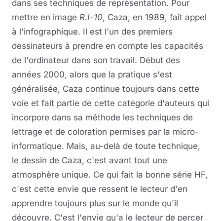
dans ses techniques de représentation. Pour
mettre en image
R.I-10
, Caza, en 1989, fait appel
à l'infographique. Il est l'un des premiers
dessinateurs à prendre en compte les capacités
de l'ordinateur dans son travail. Début des
années 2000, alors que la pratique s'est
généralisée, Caza continue toujours dans cette
voie et fait partie de cette catégorie d'auteurs qui
incorpore dans sa méthode les techniques de
lettrage et de coloration permises par la micro-
informatique. Mais, au-delà de toute technique,
le dessin de Caza, c'est avant tout une
atmosphère unique. Ce qui fait la bonne série HF,
c'est cette envie que ressent le lecteur d'en
apprendre toujours plus sur le monde qu'il
découvre. C'est l'envie qu'a le lecteur de percer