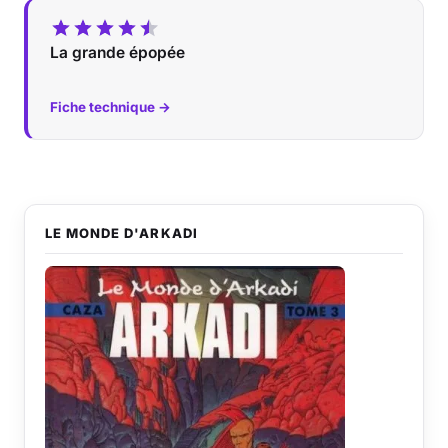
La grande épopée
Fiche technique →
LE MONDE D'ARKADI