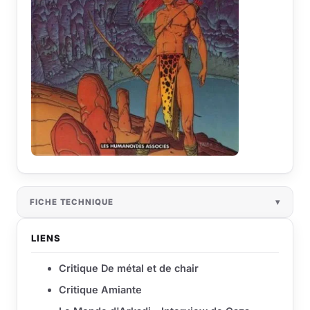
FICHE TECHNIQUE
LIENS
Critique De métal et de chair
Critique Amiante