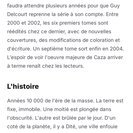
faudra attendre plusieurs années pour que Guy
Delcourt reprenne la série à son compte. Entre
2000 et 2002, les six premiers tomes sont
réédités chez ce dernier, avec de nouvelles
couvertures, des modifications de coloration et
d'écriture. Un septième tome sort enfin en 2004.
L'espoir de voir l'oeuvre majeure de Caza arriver
à terme renaît chez les lecteurs.
L'histoire
Années 10 000 de l'ère de la masse. La terre est
fixe, immobile. Une moitié est plongée dans
l'obscurité. L'autre est brûlée par le jour. D'un
coté de la planète, il y a Dité, une ville enfouie