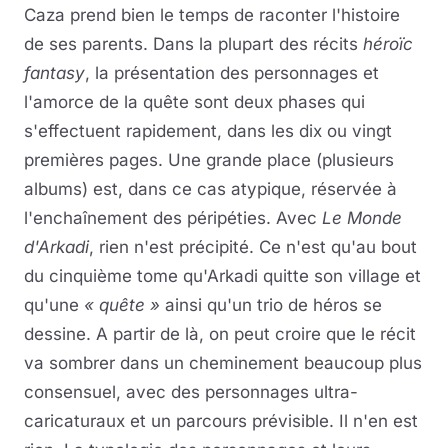
Caza prend bien le temps de raconter l'histoire
de ses parents. Dans la plupart des récits
héroïc
fantasy
, la présentation des personnages et
l'amorce de la quête sont deux phases qui
s'effectuent rapidement, dans les dix ou vingt
premières pages. Une grande place (plusieurs
albums) est, dans ce cas atypique, réservée à
l'enchaînement des péripéties. Avec
Le Monde
d'Arkadi
, rien n'est précipité. Ce n'est qu'au bout
du cinquième tome qu'Arkadi quitte son village et
qu'une
« quête »
ainsi qu'un trio de héros se
dessine. A partir de là, on peut croire que le récit
va sombrer dans un cheminement beaucoup plus
consensuel, avec des personnages ultra-
caricaturaux et un parcours prévisible. Il n'en est