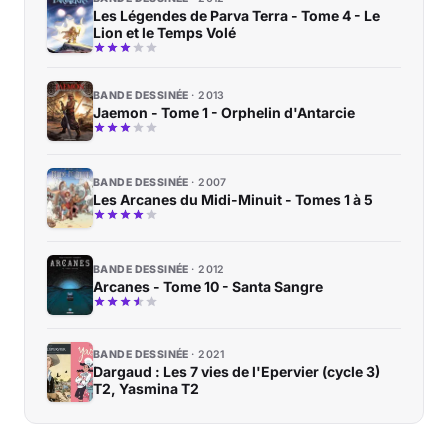
Les Légendes de Parva Terra - Tome 4 - Le
Lion et le Temps Volé
BANDE DESSINÉE
2013
Jaemon - Tome 1 - Orphelin d'Antarcie
BANDE DESSINÉE
2007
Les Arcanes du Midi-Minuit - Tomes 1 à 5
BANDE DESSINÉE
2012
Arcanes - Tome 10 - Santa Sangre
BANDE DESSINÉE
2021
Dargaud : Les 7 vies de l'Epervier (cycle 3)
T2, Yasmina T2