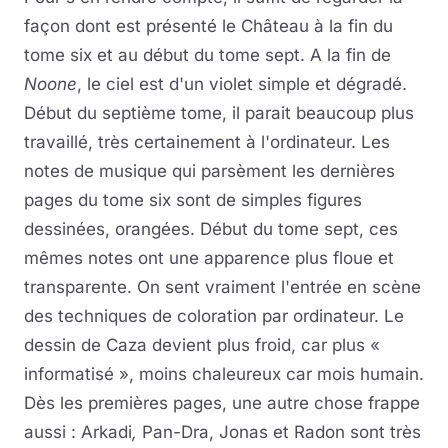
façon dont est présenté le Château à la fin du
tome six et au début du tome sept. A la fin de
Noone
, le ciel est d'un violet simple et dégradé.
Début du septième tome, il parait beaucoup plus
travaillé, très certainement à l'ordinateur. Les
notes de musique qui parsèment les dernières
pages du tome six sont de simples figures
dessinées, orangées. Début du tome sept, ces
mêmes notes ont une apparence plus floue et
transparente. On sent vraiment l'entrée en scène
des techniques de coloration par ordinateur. Le
dessin de Caza devient plus froid, car plus «
informatisé », moins chaleureux car mois humain.
Dès les premières pages, une autre chose frappe
aussi : Arkadi
,
Pan
-
Dra, Jonas et Radon sont très