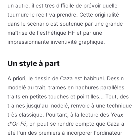
un autre, il est très difficile de prévoir quelle
tournure le récit va prendre. Cette originalité
dans le scénario est soutenue par une grande
maîtrise de l'esthétique HF et par une
impressionnante inventivité graphique.
Un style à part
A priori, le dessin de Caza est habituel. Dessin
modelé au trait, trames en hachures parallèles,
traits en petites touches et pointillés... Tout, des
trames jusqu'au modelé, renvoie à une technique
très classique. Pourtant, à la lecture des
Yeux
d'Or-Fé
, on peut se rendre compte que Caza a
été l'un des premiers à incorporer l'ordinateur