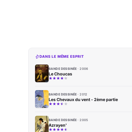
DANS LE MÊME ESPRIT
BANDE DESSINÉE
2006
Le Choucas
BANDE DESSINÉE
2012
Les Chevaux du vent - 2ème partie
BANDE DESSINÉE
2005
Azrayen'