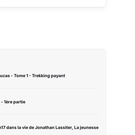
ucas - Tome 1 - Trekking payant
- 1ère partie
h17 dans la vie de Jonathan Lassiter, La jeunesse