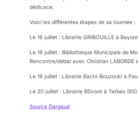
dédicace.
Voici les différentes étapes de sa tournée :
Le 16 juillet : Librairie GRIBOUILLE à Bayon
Le 18 juillet : Bibliothèque Municipale de M
Rencontre/débat avec Christian LABORDE e
Le 19 juillet : Librairie Bachi-Bouzouk! à Pau
Le 20 juillet : Librairie BDvore à Tarbes (65)
Source Dargaud