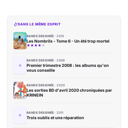
DANS LE MÊME ESPRIT
BANDE DESSINÉE
2013
Les Nombrils - Tome 6 - Un été trop mortel
BANDE DESSINÉE
2008
Premier trimestre 2008 : les albums qu'on
vous conseille
BANDE DESSINÉE
2020
Les sorties BD d'avril 2020 chroniquées par
KRINEIN
BANDE DESSINÉE
2011
Trois oublis et une réparation