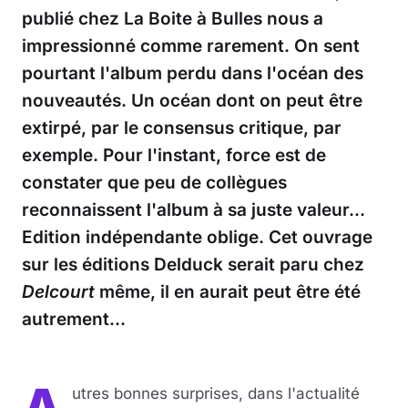
publié chez La Boite à Bulles nous a
impressionné comme rarement. On sent
pourtant l'album perdu dans l'océan des
nouveautés. Un océan dont on peut être
extirpé, par le consensus critique, par
exemple. Pour l'instant, force est de
constater que peu de collègues
reconnaissent l'album à sa juste valeur...
Edition indépendante oblige. Cet ouvrage
sur les éditions Delduck serait paru chez
Delcourt
même, il en aurait peut être été
autrement...
utres bonnes surprises, dans l'actualité