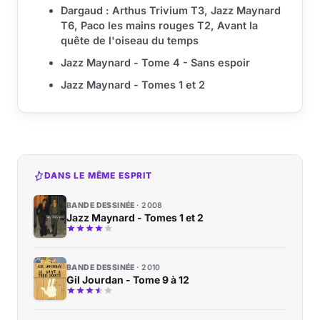
Dargaud : Arthus Trivium T3, Jazz Maynard
T6, Paco les mains rouges T2, Avant la
quête de l'oiseau du temps
Jazz Maynard - Tome 4 - Sans espoir
Jazz Maynard - Tomes 1 et 2
DANS LE MÊME ESPRIT
BANDE DESSINÉE
2008
Jazz Maynard - Tomes 1 et 2
BANDE DESSINÉE
2010
Gil Jourdan - Tome 9 à 12