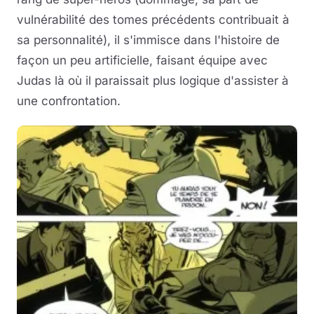
vulnérabilité des tomes précédents contribuait à
sa personnalité), il s'immisce dans l'histoire de
façon un peu artificielle, faisant équipe avec
Judas là où il paraissait plus logique d'assister à
une confrontation.