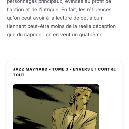
personnages principaux, évincés au profit de
l'action et de l'intrigue. En fait, les réticences
qu'on peut avoir à la lecture de cet album
tiennent peut-être moins de la réelle déception
que du caprice : on en veut un quatrième...
JAZZ MAYNARD - TOME 3 - ENVERS ET CONTRE
TOUT