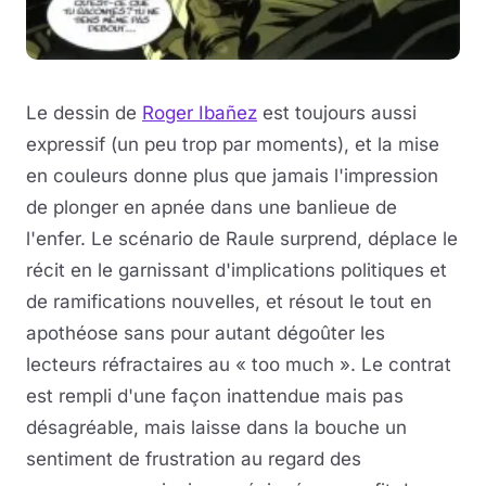
Le dessin de
Roger Ibañez
est toujours aussi
expressif (un peu trop par moments), et la mise
en couleurs donne plus que jamais l'impression
de plonger en apnée dans une banlieue de
l'enfer. Le scénario de Raule surprend, déplace le
récit en le garnissant d'implications politiques et
de ramifications nouvelles, et résout le tout en
apothéose sans pour autant dégoûter les
lecteurs réfractaires au « too much ». Le contrat
est rempli d'une façon inattendue mais pas
désagréable, mais laisse dans la bouche un
sentiment de frustration au regard des