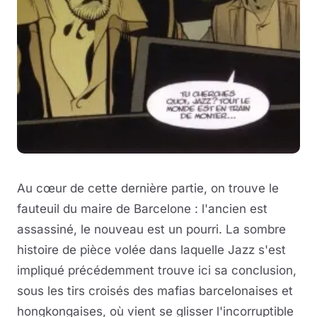
Au cœur de cette dernière partie, on trouve le
fauteuil du maire de Barcelone : l'ancien est
assassiné, le nouveau est un pourri. La sombre
histoire de pièce volée dans laquelle Jazz s'est
impliqué précédemment trouve ici sa conclusion,
sous les tirs croisés des mafias barcelonaises et
hongkongaises, où vient se glisser l'incorruptible