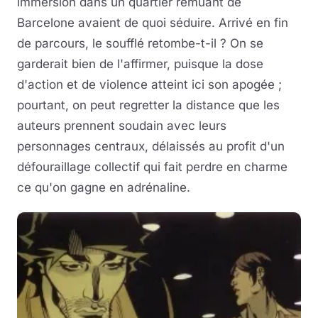
immersion dans un quartier remuant de
Barcelone avaient de quoi séduire. Arrivé en fin
de parcours, le soufflé retombe-t-il ? On se
garderait bien de l'affirmer, puisque la dose
d'action et de violence atteint ici son apogée ;
pourtant, on peut regretter la distance que les
auteurs prennent soudain avec leurs
personnages centraux, délaissés au profit d'un
défouraillage collectif qui fait perdre en charme
ce qu'on gagne en adrénaline.