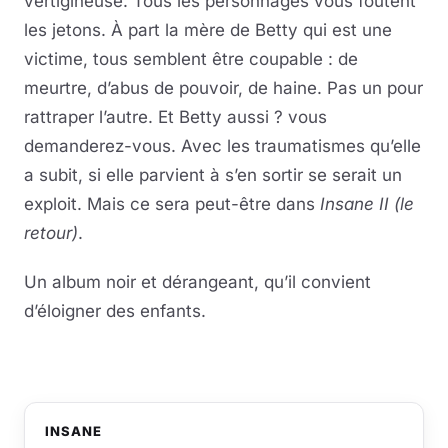
vertigineuse. Tous les personnages vous foutent
les jetons. À part la mère de Betty qui est une
victime, tous semblent être coupable : de
meurtre, d’abus de pouvoir, de haine. Pas un pour
rattraper l’autre. Et Betty aussi ? vous
demanderez-vous. Avec les traumatismes qu’elle
a subit, si elle parvient à s’en sortir se serait un
exploit. Mais ce sera peut-être dans
Insane II (le
retour)
.
Un album noir et dérangeant, qu’il convient
d’éloigner des enfants.
INSANE