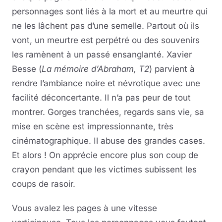
personnages sont liés à la mort et au meurtre qui
ne les lâchent pas d’une semelle. Partout où ils
vont, un meurtre est perpétré ou des souvenirs
les ramènent à un passé ensanglanté. Xavier
Besse (
La mémoire d’Abraham, T2
) parvient à
rendre l’ambiance noire et névrotique avec une
facilité déconcertante. Il n’a pas peur de tout
montrer. Gorges tranchées, regards sans vie, sa
mise en scène est impressionnante, très
cinématographique. Il abuse des grandes cases.
Et alors ! On apprécie encore plus son coup de
crayon pendant que les victimes subissent les
coups de rasoir.
Vous avalez les pages à une vitesse