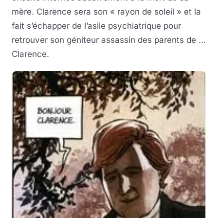
mère. Clarence sera son « rayon de soleil » et la
fait s’échapper de l’asile psychiatrique pour
retrouver son géniteur assassin des parents de ...
Clarence.