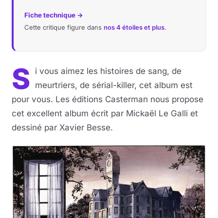
Fiche technique →
Cette critique figure dans
nos 4 étoiles et plus
.
S
i vous aimez les histoires de sang, de
meurtriers, de sérial-killer, cet album est
pour vous. Les éditions Casterman nous propose
cet excellent album écrit par Mickaël Le Galli et
dessiné par Xavier Besse.