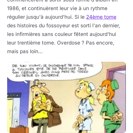
1986, et continuèrent leur vie à un rythme
régulier jusqu'à aujourd'hui. Si le
24ème tome
des histoires du fossoyeur est sorti l'an dernier,
les infirmières sans couleur fêtent aujourd'hui
leur trentième tome. Overdose ? Pas encore,
mais pas loin...