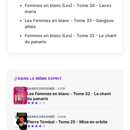
Femmes en blanc (Les) - Tome 34 - Lavez
maria
Les Femmes en blanc - Tome 33 - Sangsue
alitée
Femmes en blanc (Les) - Tome 32 - Le chant
du panaris
DANS LE MÊME ESPRIT
BANDE DESSINÉE
2010
Les Femmes en blanc - Tome 32 - Le chant
du panaris
BANDE DESSINÉE
2008
Pierre Tombal - Tome 25 - Mise en orbite