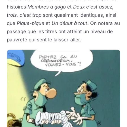
histoires
Membres à gogo
et
Deux c'est assez,
trois, c'est trop
sont quasiment identiques, ainsi
que
Pique-pique
et
Un début à tout
. On notera au
passage que les titres ont atteint un niveau de
pauvreté qui sent le laisser-aller.