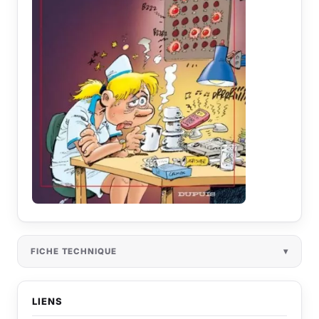
FICHE TECHNIQUE
LIENS