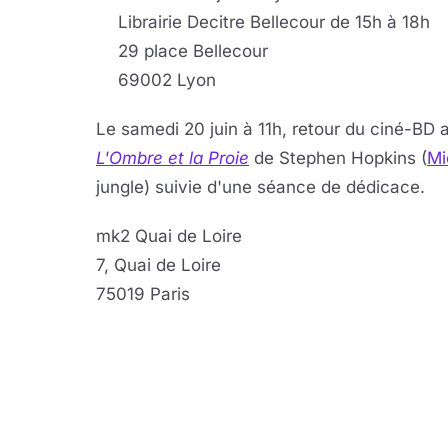
Librairie Decitre Bellecour de 15h à 18h
29 place Bellecour
69002 Lyon
Le samedi 20 juin à 11h, retour du ciné-BD 
L'Ombre et la Proie
de Stephen Hopkins (
Mi
jungle) suivie d'une séance de dédicace.
mk2 Quai de Loire
7, Quai de Loire
75019 Paris