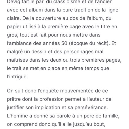
Devig fait le pari du classicisme et de l’ancien
avec cet album dans la pure tradition de la ligne
claire. De la couverture au dos de l’album, du
papier utilisé à la première page avec le titre en
gros, tout est fait pour nous mettre dans
l’ambiance des années 50 (époque du récit). Et
malgré un dessin et des personnages mal
maîtrisés dans les deux ou trois premières pages,
le trait se met en place en même temps que
l’intrigue.
On suit donc l’enquête mouvementée de ce
prêtre dont la profession permet à l’auteur de
justifier son implication et sa persévérance.
L’homme a donné sa parole à un père de famille,
on comprend donc qu’il aille jusqu’au bout,