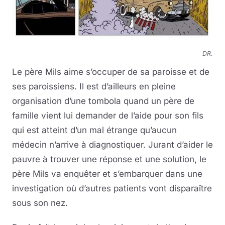
DR.
Le père Mils aime s’occuper de sa paroisse et de
ses paroissiens. Il est d’ailleurs en pleine
organisation d’une tombola quand un père de
famille vient lui demander de l’aide pour son fils
qui est atteint d’un mal étrange qu’aucun
médecin n’arrive à diagnostiquer. Jurant d’aider le
pauvre à trouver une réponse et une solution, le
père Mils va enquêter et s’embarquer dans une
investigation où d’autres patients vont disparaître
sous son nez.