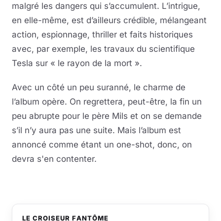
malgré les dangers qui s’accumulent. L’intrigue,
en elle-même, est d’ailleurs crédible, mélangeant
action, espionnage, thriller et faits historiques
avec, par exemple, les travaux du scientifique
Tesla sur « le rayon de la mort ».
Avec un côté un peu suranné, le charme de
l’album opère. On regrettera, peut-être, la fin un
peu abrupte pour le père Mils et on se demande
s’il n’y aura pas une suite. Mais l’album est
annoncé comme étant un one-shot, donc, on
devra s'en contenter.
LE CROISEUR FANTÔME