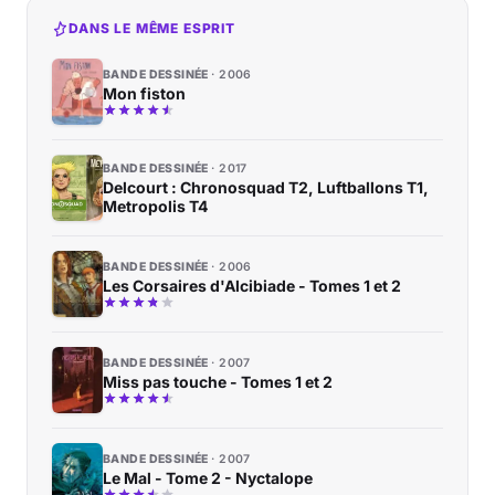
DANS LE MÊME ESPRIT
BANDE DESSINÉE
2006
Mon fiston
BANDE DESSINÉE
2017
Delcourt : Chronosquad T2, Luftballons T1,
Metropolis T4
BANDE DESSINÉE
2006
Les Corsaires d'Alcibiade - Tomes 1 et 2
BANDE DESSINÉE
2007
Miss pas touche - Tomes 1 et 2
BANDE DESSINÉE
2007
Le Mal - Tome 2 - Nyctalope