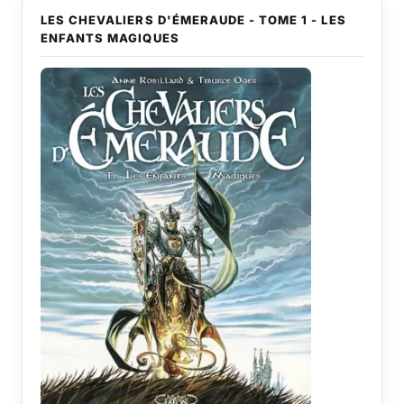
LES CHEVALIERS D'ÉMERAUDE - TOME 1 - LES
ENFANTS MAGIQUES