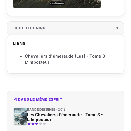
FICHE TECHNIQUE
LIENS
Chevaliers d'émeraude (Les) - Tome 3 -
L'Imposteur
DANS LE MÊME ESPRIT
BANDE DESSINÉE
2013
Les Chevaliers d'émeraude - Tome 3 -
L'Imposteur