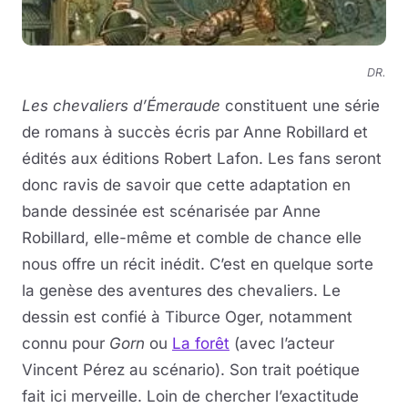
DR.
Les chevaliers d’Émeraude
constituent une série
de romans à succès écris par Anne Robillard et
édités aux éditions Robert Lafon. Les fans seront
donc ravis de savoir que cette adaptation en
bande dessinée est scénarisée par Anne
Robillard, elle-même et comble de chance elle
nous offre un récit inédit. C’est en quelque sorte
la genèse des aventures des chevaliers. Le
dessin est confié à Tiburce Oger, notamment
connu pour
Gorn
ou
La forêt
(avec l’acteur
Vincent Pérez au scénario). Son trait poétique
fait ici merveille. Loin de chercher l’exactitude