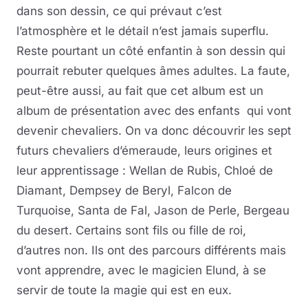
dans son dessin, ce qui prévaut c’est
l’atmosphère et le détail n’est jamais superflu.
Reste pourtant un côté enfantin à son dessin qui
pourrait rebuter quelques âmes adultes. La faute,
peut-être aussi, au fait que cet album est un
album de présentation avec des enfants qui vont
devenir chevaliers. On va donc découvrir les sept
futurs chevaliers d’émeraude, leurs origines et
leur apprentissage : Wellan de Rubis, Chloé de
Diamant, Dempsey de Beryl, Falcon de
Turquoise, Santa de Fal, Jason de Perle, Bergeau
du desert. Certains sont fils ou fille de roi,
d’autres non. Ils ont des parcours différents mais
vont apprendre, avec le magicien Elund, à se
servir de toute la magie qui est en eux.