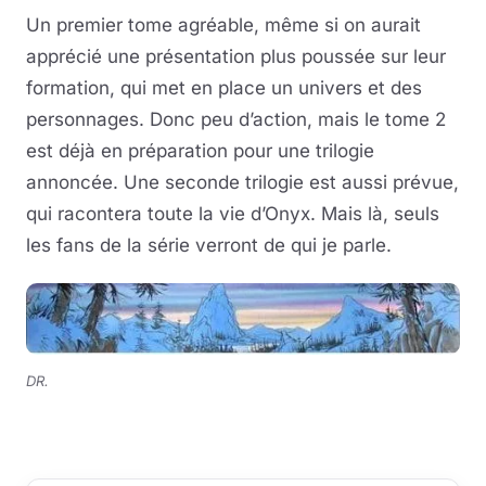
Un premier tome agréable, même si on aurait
apprécié une présentation plus poussée sur leur
formation, qui met en place un univers et des
personnages. Donc peu d’action, mais le tome 2
est déjà en préparation pour une trilogie
annoncée. Une seconde trilogie est aussi prévue,
qui racontera toute la vie d’Onyx. Mais là, seuls
les fans de la série verront de qui je parle.
DR.