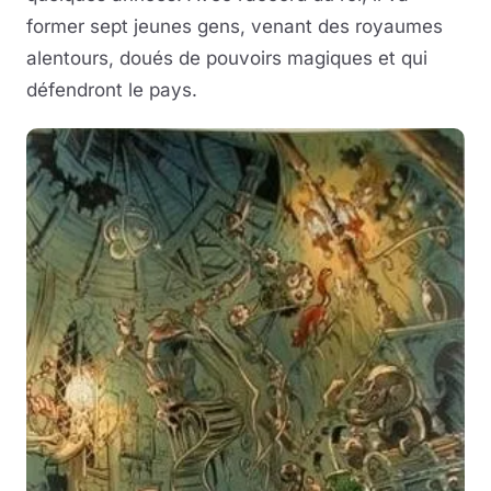
former sept jeunes gens, venant des royaumes
alentours, doués de pouvoirs magiques et qui
défendront le pays.