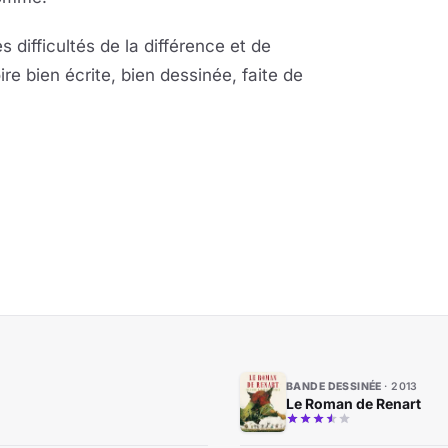
 difficultés de la différence et de
ire bien écrite, bien dessinée, faite de
BANDE DESSINÉE
2013
Le Roman de Renart