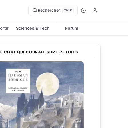
Rechercher
Ctrl K
ortir
Sciences & Tech
Forum
LE CHAT QUI COURAIT SUR LES TOITS