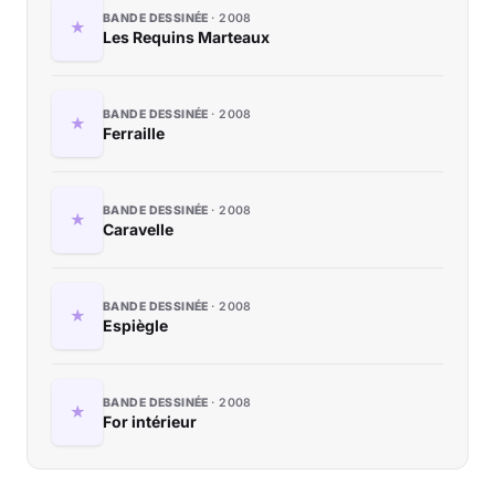
BANDE DESSINÉE
2008
Les Requins Marteaux
BANDE DESSINÉE
2008
Ferraille
BANDE DESSINÉE
2008
Caravelle
BANDE DESSINÉE
2008
Espiègle
BANDE DESSINÉE
2008
For intérieur