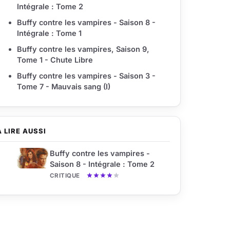
Intégrale : Tome 2
Buffy contre les vampires - Saison 8 -
Intégrale : Tome 1
Buffy contre les vampires, Saison 9,
Tome 1 - Chute Libre
Buffy contre les vampires - Saison 3 -
Tome 7 - Mauvais sang (I)
À LIRE AUSSI
Buffy contre les vampires -
Saison 8 - Intégrale : Tome 2
CRITIQUE