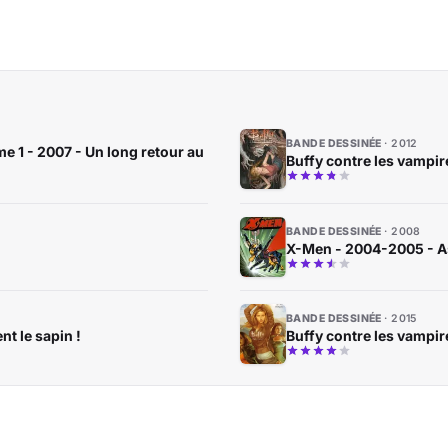
BANDE DESSINÉE
2012
me 1 - 2007 - Un long retour au
Buffy contre les vampir
BANDE DESSINÉE
2008
X-Men - 2004-2005 - A
BANDE DESSINÉE
2015
nt le sapin !
Buffy contre les vampire