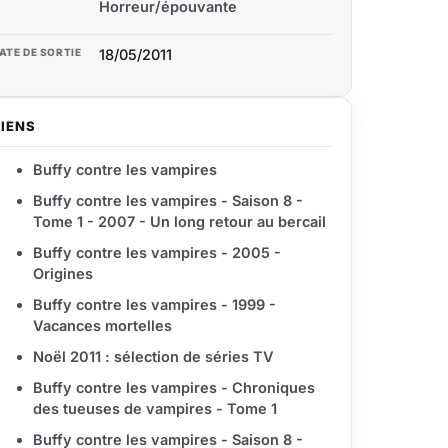
Horreur/épouvante
ATE DE SORTIE
18/05/2011
LIENS
Buffy contre les vampires
Buffy contre les vampires - Saison 8 -
Tome 1 - 2007 - Un long retour au bercail
Buffy contre les vampires - 2005 -
Origines
Buffy contre les vampires - 1999 -
Vacances mortelles
Noël 2011 : sélection de séries TV
Buffy contre les vampires - Chroniques
des tueuses de vampires - Tome 1
Buffy contre les vampires - Saison 8 -