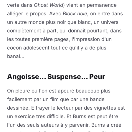
verte dans
Ghost World
) vient en permanence
alléger le propos. Avec
Black hole
, on entre dans
un autre monde plus noir que blanc, un univers
complètement à part, qui donnait pourtant, dans
les toutes première pages, l'impression d'un
cocon adolescent tout ce qu'il y a de plus
banal...
Angoisse... Suspense... Peur
On pleure ou l'on est apeuré beaucoup plus
facilement par un film que par une bande
dessinée. Effrayer le lecteur par des vignettes est
un exercice très difficile. Et Burns est peut être
l'un des seuls auteurs à y parvenir. Burns a créé