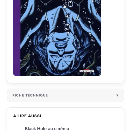
FICHE TECHNIQUE
À LIRE AUSSI
Black Hole au cinéma