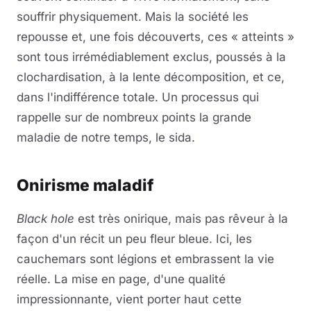
souffrir physiquement. Mais la société les
repousse et, une fois découverts, ces « atteints »
sont tous irrémédiablement exclus, poussés à la
clochardisation, à la lente décomposition, et ce,
dans l'indifférence totale. Un processus qui
rappelle sur de nombreux points la grande
maladie de notre temps, le sida.
Onirisme maladif
Black hole
est très onirique, mais pas rêveur à la
façon d'un récit un peu fleur bleue. Ici, les
cauchemars sont légions et embrassent la vie
réelle. La mise en page, d'une qualité
impressionnante, vient porter haut cette