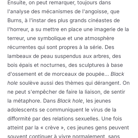
Ensuite, on peut remarquer, toujours dans
l'analyse des mécanismes de l'angoisse, que
Burns, à l'instar des plus grands cinéastes de
l'horreur, a su mettre en place une imagerie de la
terreur, une symbolique et une atmosphère
récurrentes qui sont propres à la série. Des
lambeaux de peau suspendus aux arbres, des
bois épais et nocturnes, des sculptures à base
d'ossement et de morceaux de poupée...
Black
hole
soulève aussi des thèmes qui dérangent. On
ne peut s'empêcher de faire la liaison, de sentir
la métaphore. Dans
Black hole
, les jeunes
adolescents se communiquent le virus de la
difformité par des relations sexuelles. Une fois
atteint par la « crève », ces jeunes gens peuvent
souvent continuer à vivre normalement, sans