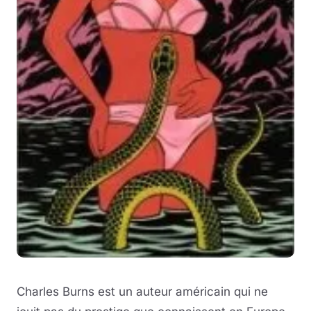
Charles Burns est un auteur américain qui ne