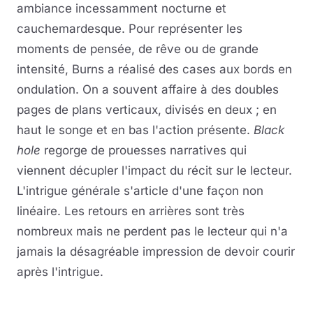
ambiance incessamment nocturne et
cauchemardesque. Pour représenter les
moments de pensée, de rêve ou de grande
intensité, Burns a réalisé des cases aux bords en
ondulation. On a souvent affaire à des doubles
pages de plans verticaux, divisés en deux ; en
haut le songe et en bas l'action présente.
Black
hole
regorge de prouesses narratives qui
viennent décupler l'impact du récit sur le lecteur.
L'intrigue générale s'article d'une façon non
linéaire. Les retours en arrières sont très
nombreux mais ne perdent pas le lecteur qui n'a
jamais la désagréable impression de devoir courir
après l'intrigue.