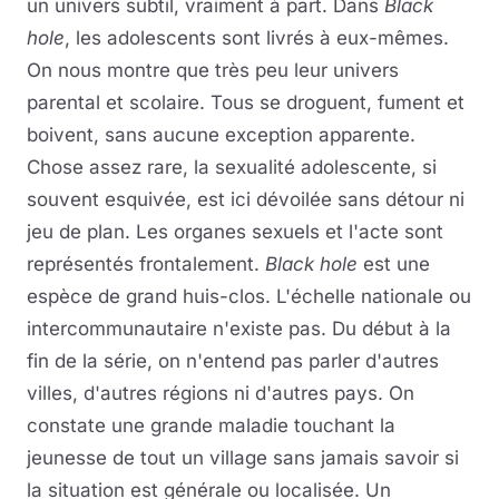
un univers subtil, vraiment à part. Dans
Black
hole
, les adolescents sont livrés à eux-mêmes.
On nous montre que très peu leur univers
parental et scolaire. Tous se droguent, fument et
boivent, sans aucune exception apparente.
Chose assez rare, la sexualité adolescente, si
souvent esquivée, est ici dévoilée sans détour ni
jeu de plan. Les organes sexuels et l'acte sont
représentés frontalement.
Black hole
est une
espèce de grand huis-clos. L'échelle nationale ou
intercommunautaire n'existe pas. Du début à la
fin de la série, on n'entend pas parler d'autres
villes, d'autres régions ni d'autres pays. On
constate une grande maladie touchant la
jeunesse de tout un village sans jamais savoir si
la situation est générale ou localisée. Un