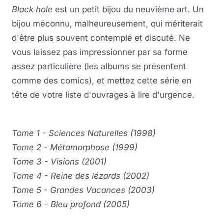
Black hole
est un petit bijou du neuvième art. Un
bijou méconnu, malheureusement, qui mériterait
d'être plus souvent contemplé et discuté. Ne
vous laissez pas impressionner par sa forme
assez particulière (les albums se présentent
comme des comics), et mettez cette série en
tête de votre liste d'ouvrages à lire d'urgence.
Tome 1 - Sciences Naturelles (1998)
Tome 2 - Métamorphose (1999)
Tome 3 - Visions (2001)
Tome 4 - Reine des lézards (2002)
Tome 5 - Grandes Vacances (2003)
Tome 6 - Bleu profond (2005)