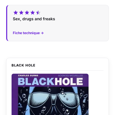
Sex, drugs and freaks
Fiche technique →
BLACK HOLE