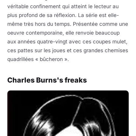
véritable confinement qui atteint le lecteur au
plus profond de sa réflexion. La série est elle-
même très hors du temps. Présentée comme une
oeuvre contemporaine, elle renvoie beaucoup
aux années quatre-vingt avec ces coupes mulet,
ces pattes sur les joues et ces grandes chemises
quadrillées « bûcheron ».
Charles Burns's freaks