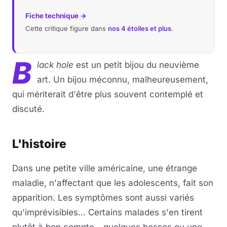
Fiche technique →
Cette critique figure dans
nos 4 étoiles et plus
.
B
lack hole
est un petit bijou du neuvième
art. Un bijou méconnu, malheureusement,
qui mériterait d'être plus souvent contemplé et
discuté.
L'histoire
Dans une petite ville américaine, une étrange
maladie, n'affectant que les adolescents, fait son
apparition. Les symptômes sont aussi variés
qu'imprévisibles... Certains malades s'en tirent