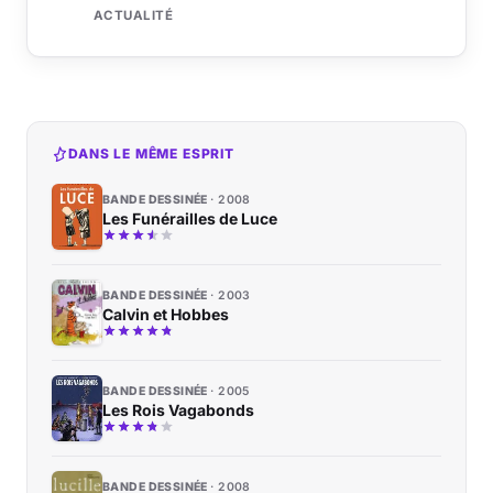
ACTUALITÉ
DANS LE MÊME ESPRIT
BANDE DESSINÉE
2008
Les Funérailles de Luce
BANDE DESSINÉE
2003
Calvin et Hobbes
BANDE DESSINÉE
2005
Les Rois Vagabonds
BANDE DESSINÉE
2008