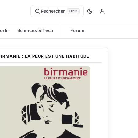
Rechercher
Ctrl K
ortir
Sciences & Tech
Forum
BIRMANIE : LA PEUR EST UNE HABITUDE