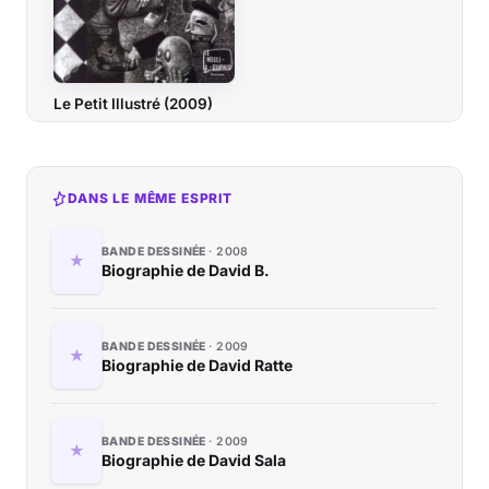
Le Petit Illustré (2009)
DANS LE MÊME ESPRIT
BANDE DESSINÉE
2008
Biographie de David B.
BANDE DESSINÉE
2009
Biographie de David Ratte
BANDE DESSINÉE
2009
Biographie de David Sala