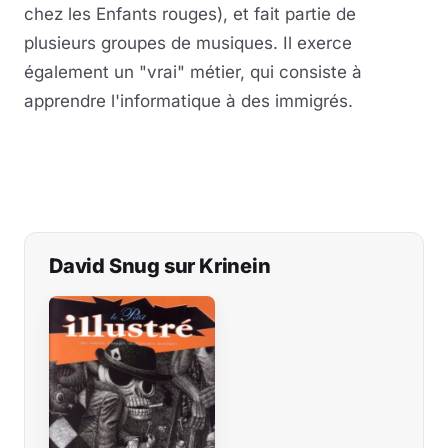
chez les Enfants rouges), et fait partie de
plusieurs groupes de musiques. Il exerce
également un "vrai" métier, qui consiste à
apprendre l'informatique à des immigrés.
David Snug sur Krinein