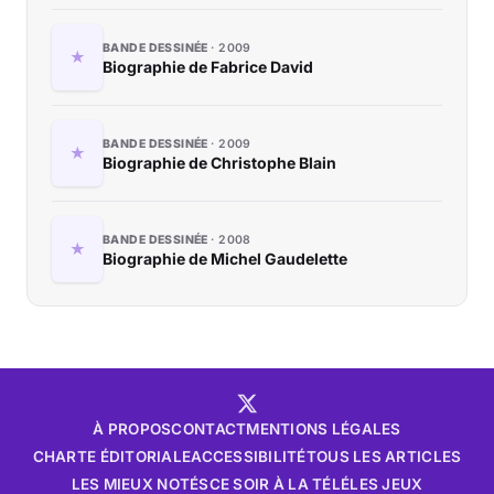
BANDE DESSINÉE
2009
Biographie de Fabrice David
BANDE DESSINÉE
2009
Biographie de Christophe Blain
BANDE DESSINÉE
2008
Biographie de Michel Gaudelette
À PROPOS
CONTACT
MENTIONS LÉGALES
CHARTE ÉDITORIALE
ACCESSIBILITÉ
TOUS LES ARTICLES
LES MIEUX NOTÉS
CE SOIR À LA TÉLÉ
LES JEUX