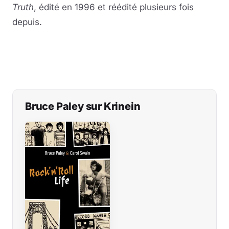
Truth
, édité en 1996 et réédité plusieurs fois
depuis.
Bruce Paley sur Krinein