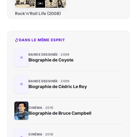
Rock’n’Roll Life (2008)
DANS LE MÊME ESPRIT
BANDE DESSINÉE
2009
Biographie de Coyote
BANDE DESSINÉE
2009
Biographie de Cédric Le Roy
CINÉMA
2010
Biographie de Bruce Campbell
CINÉMA
2010