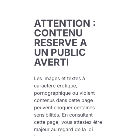
ATTENTION :
CONTENU
RESERVE A
UN PUBLIC
AVERTI
Les images et textes à
caractère érotique,
pornographique ou violent
contenus dans cette page
peuvent choquer certaines
sensibilités. En consultant
cette page, vous attestez être
majeur au regard de la loi