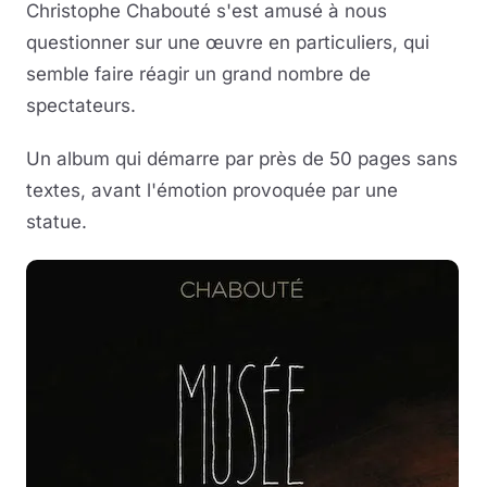
Christophe Chabouté s'est amusé à nous
questionner sur une œuvre en particuliers, qui
semble faire réagir un grand nombre de
spectateurs.
Un album qui démarre par près de 50 pages sans
textes, avant l'émotion provoquée par une
statue.