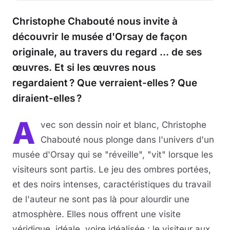
Christophe Chabouté nous invite à
découvrir le musée d'Orsay de façon
originale, au travers du regard … de ses
œuvres. Et si les œuvres nous
regardaient ? Que verraient-elles ? Que
diraient-elles ?
A
vec son dessin noir et blanc, Christophe
Chabouté nous plonge dans l'univers d'un
musée d'Orsay qui se "réveille", "vit" lorsque les
visiteurs sont partis. Le jeu des ombres portées,
et des noirs intenses, caractéristiques du travail
de l'auteur ne sont pas là pour alourdir une
atmosphère. Elles nous offrent une visite
véridique, idéale, voire idéalisée : le visiteur aux