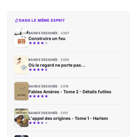
DANS LE MÊME ESPRIT
BANDE DESSINÉE
2007
Construire un feu
BANDE DESSINÉE
2005
Où le regard ne porte pas...
BANDE DESSINÉE
2019
Fables Amères - Tome 2 - Détails futiles
BANDE DESSINÉE
2011
L'appel des origines - Tome 1 - Harlem