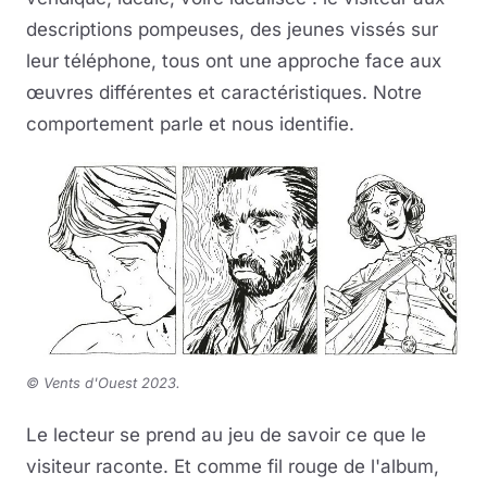
descriptions pompeuses, des jeunes vissés sur
leur téléphone, tous ont une approche face aux
œuvres différentes et caractéristiques. Notre
comportement parle et nous identifie.
©
Vents d'Ouest 2023.
Le lecteur se prend au jeu de savoir ce que le
visiteur raconte. Et comme fil rouge de l'album,