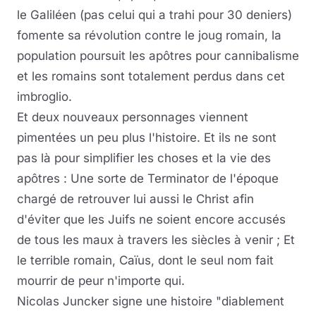
le Galiléen (pas celui qui a trahi pour 30 deniers)
fomente sa révolution contre le joug romain, la
population poursuit les apôtres pour cannibalisme
et les romains sont totalement perdus dans cet
imbroglio.
Et deux nouveaux personnages viennent
pimentées un peu plus l'histoire. Et ils ne sont
pas là pour simplifier les choses et la vie des
apôtres : Une sorte de Terminator de l'époque
chargé de retrouver lui aussi le Christ afin
d'éviter que les Juifs ne soient encore accusés
de tous les maux à travers les siècles à venir ; Et
le terrible romain, Caïus, dont le seul nom fait
mourrir de peur n'importe qui.
Nicolas Juncker signe une histoire "diablement