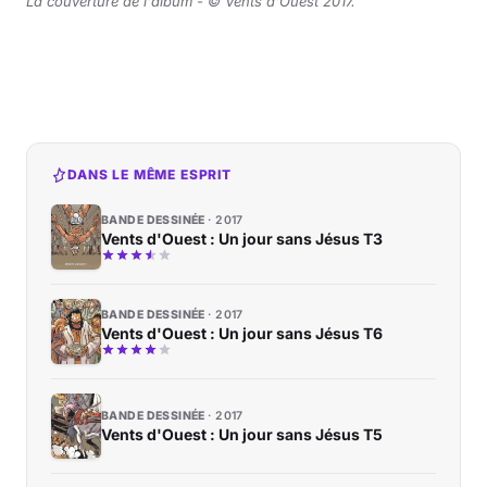
La couverture de l'album - © Vents d'Ouest 2017
.
DANS LE MÊME ESPRIT
BANDE DESSINÉE
2017
Vents d'Ouest : Un jour sans Jésus T3
BANDE DESSINÉE
2017
Vents d'Ouest : Un jour sans Jésus T6
BANDE DESSINÉE
2017
Vents d'Ouest : Un jour sans Jésus T5