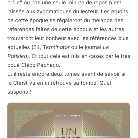
drôle" où pas une seule minute de repos n'est
laissée aux zygomatiques du lecteur. Les érudits
de cette époque se régaleront du mélange des
références faites de cette époque et les autres
trouveront leur bonheur avec les références plus
actuelles (
24
,
Terminator
ou le journal
Le
Parisien
). Et tout cela est mis en cases par le très
doué Chico Pacheco.
Et il reste encore deux tomes avant de savoir si
le Christ va enfin retrouvé sa tombe. Quel
suspens !