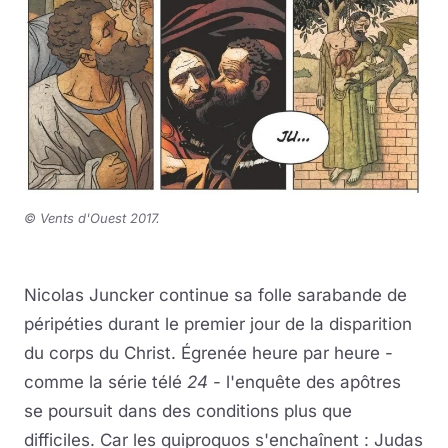
© Vents d'Ouest 2017.
Nicolas Juncker continue sa folle sarabande de
péripéties durant le premier jour de la disparition
du corps du Christ. Égrenée heure par heure -
comme la série télé
24
- l'enquête des apôtres
se poursuit dans des conditions plus que
difficiles. Car les quiproquos s'enchaînent : Judas