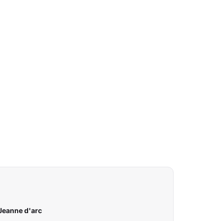
 Jeanne d'arc