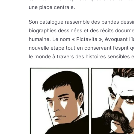
une place centrale.
Son catalogue rassemble des bandes dessi
biographies dessinées et des récits docume
humaine. Le nom « Pictavita », évoquant l’
nouvelle étape tout en conservant l’esprit qu
le monde à travers des histoires sensibles 