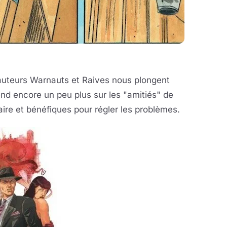
 auteurs Warnauts et Raives nous plongent
nd encore un peu plus sur les "amitiés" de
aire et bénéfiques pour régler les problèmes.