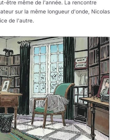
t-être même de l'année. La rencontre
nateur sur la même longueur d'onde, Nicolas
ce de l'autre.