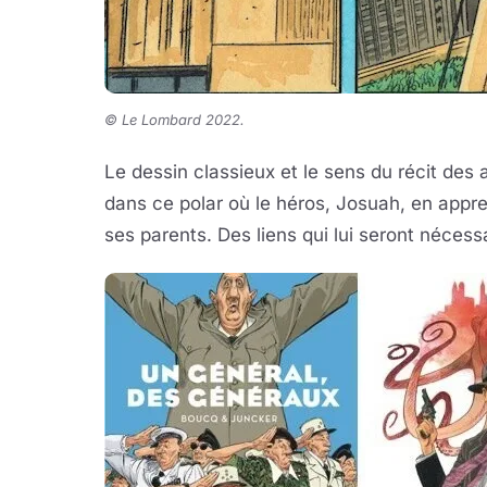
© Le Lombard 2022
.
Le dessin classieux et le sens du récit des
dans ce polar où le héros, Josuah, en appre
ses parents. Des liens qui lui seront nécess