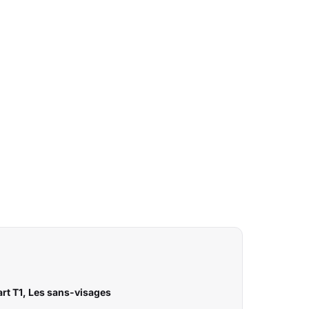
rt T1, Les sans-visages