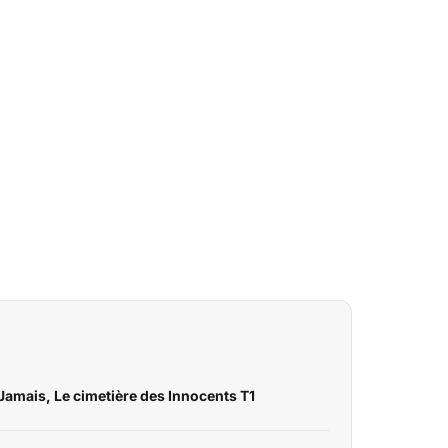
amais, Le cimetière des Innocents T1