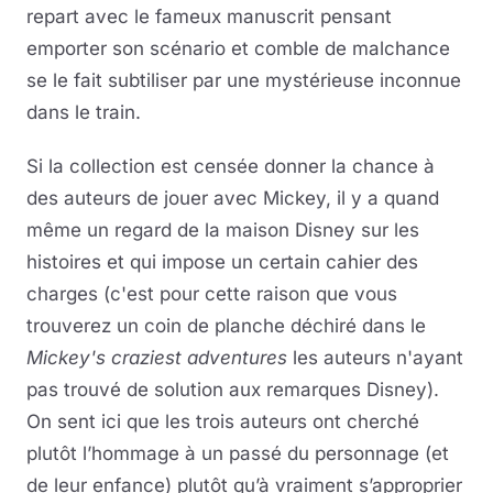
repart avec le fameux manuscrit pensant
emporter son scénario et comble de malchance
se le fait subtiliser par une mystérieuse inconnue
dans le train.
Si la collection est censée donner la chance à
des auteurs de jouer avec Mickey, il y a quand
même un regard de la maison Disney sur les
histoires et qui impose un certain cahier des
charges (c'est pour cette raison que vous
trouverez un coin de planche déchiré dans le
Mickey's craziest adventures
les auteurs n'ayant
pas trouvé de solution aux remarques Disney).
On sent ici que les trois auteurs ont cherché
plutôt l’hommage à un passé du personnage (et
de leur enfance) plutôt qu’à vraiment s’approprier