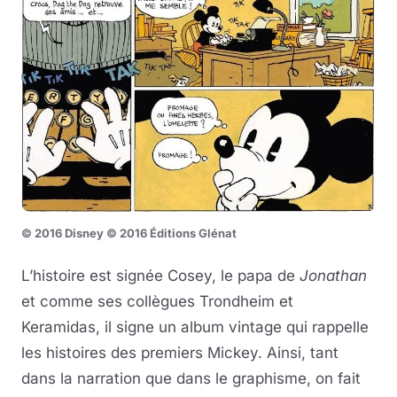
© 2016 Disney © 2016 Éditions Glénat
L’histoire est signée Cosey, le papa de
Jonathan
et comme ses collègues Trondheim et
Keramidas, il signe un album vintage qui rappelle
les histoires des premiers Mickey. Ainsi, tant
dans la narration que dans le graphisme, on fait