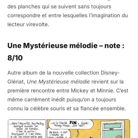
des planches qui se suivent sans toujours
correspondre et entre lesquelles l’imagination du
lecteur virevolte.
Une Mystérieuse mélodie – note :
8/10
Autre album de la nouvelle collection Disney-
Glénat,
Une Mystérieuse mélodie
revient sur la
première rencontre entre Mickey et Minnie. C’est
même carrément inédit puisqu’on a toujours
connu la célèbre souris et sa fiancée ensemble.