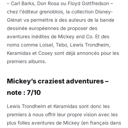
– Carl Barks, Don Rosa ou Floyd Gottfredson –
chez l'éditeur grenoblois, la collection Disney-
Glénat va permettre à des auteurs de la bande
dessinée européennes de proposer des
aventures inédites de Mickey and Co. Et des
noms comme Loisel, Tebo, Lewis Trondheim,
Keramidas et Cosey sont déjà annoncés pour les
premiers albums.
Mickey’s craziest adventures –
note : 7/10
Lewis Trondheim et Keramidas sont donc les
premiers à nous offrir leur propre vision avec les
plus folles aventures de Mickey (en français dans