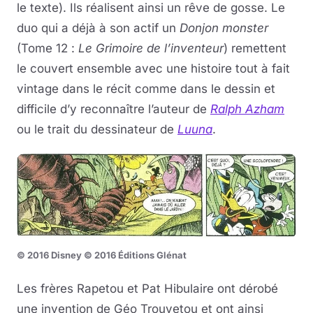
le texte). Ils réalisent ainsi un rêve de gosse. Le
duo qui a déjà à son actif un
Donjon monster
(Tome 12 :
Le Grimoire de l’inventeur
) remettent
le couvert ensemble avec une histoire tout à fait
vintage dans le récit comme dans le dessin et
difficile d’y reconnaître l’auteur de
Ralph Azham
ou le trait du dessinateur de
Luuna
.
© 2016 Disney © 2016 Éditions Glénat
Les frères Rapetou et Pat Hibulaire ont dérobé
une invention de Géo Trouvetou et ont ainsi