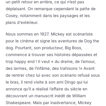
un petit retour en arrière, ce qui n’est pas
déplaisant. On remarque cependant la patte de
Cosey, notamment dans les paysages et les
plans d'extérieur.
Nous sommes en 1927. Mickey est scénariste
pour le cinéma et signe les aventures de Dog the
dog. Pourtant, son producteur, Big Boss,
commence à trouver ses histoires dépassées et
trop happy end ! Il veut « du drame, de l’amour,
des larmes, de l’infâme, des trahisons !» Avant
de rentrer chez lui avec son scénario refusé sous
le bras, il rend visite à son ami Dingo qui lui
annonce qu’il a réalisé l’affaire du siècle en
découvrant un manuscrit inédit de William
Shakespeare. Mais par inadvertance, Mickey