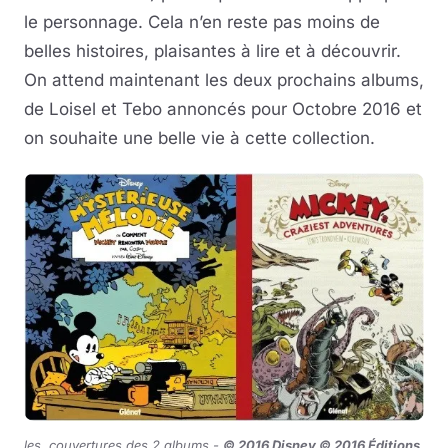
le personnage. Cela n’en reste pas moins de
belles histoires, plaisantes à lire et à découvrir.
On attend maintenant les deux prochains albums,
de Loisel et Tebo annoncés pour Octobre 2016 et
on souhaite une belle vie à cette collection.
les couvertures des 2 albums -
© 2016 Disney © 2016 Éditions