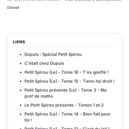
Glénat
LIENS
Dupuis : Spécial Petit Spirou
C'était chez Dupuis
Petit Spirou (Le) - Tome 16 - T'es gonflé !
Petit Spirou (Le) - Tome 15 - Tiens-toi droit !
Petit Spirou présente (Le) - Tome 3 - Ma
prof de maths
Le Petit Spirou présente - Tomes 1 et 2
Petit Spirou (Le) - Tome 14 - Bien fait pour
toi !
Petit Spirou (Le) - Tome 12 - C'est du joli !