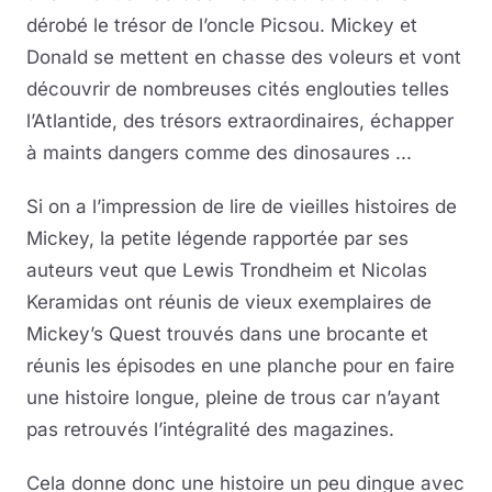
dérobé le trésor de l’oncle Picsou. Mickey et
Donald se mettent en chasse des voleurs et vont
découvrir de nombreuses cités englouties telles
l’Atlantide, des trésors extraordinaires, échapper
à maints dangers comme des dinosaures ...
Si on a l’impression de lire de vieilles histoires de
Mickey, la petite légende rapportée par ses
auteurs veut que Lewis Trondheim et Nicolas
Keramidas ont réunis de vieux exemplaires de
Mickey’s Quest trouvés dans une brocante et
réunis les épisodes en une planche pour en faire
une histoire longue, pleine de trous car n’ayant
pas retrouvés l’intégralité des magazines.
Cela donne donc une histoire un peu dingue avec