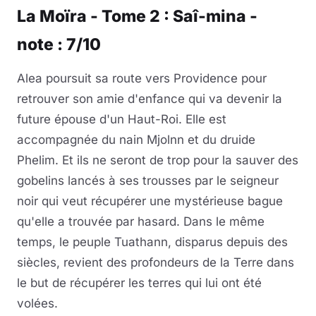
La Moïra - Tome 2 : Saî-mina -
note : 7/10
Alea poursuit sa route vers Providence pour
retrouver son amie d'enfance qui va devenir la
future épouse d'un Haut-Roi. Elle est
accompagnée du nain Mjolnn et du druide
Phelim. Et ils ne seront de trop pour la sauver des
gobelins lancés à ses trousses par le seigneur
noir qui veut récupérer une mystérieuse bague
qu'elle a trouvée par hasard. Dans le même
temps, le peuple Tuathann, disparus depuis des
siècles, revient des profondeurs de la Terre dans
le but de récupérer les terres qui lui ont été
volées.