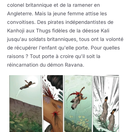
colonel britannique et de la ramener en
Angleterre. Mais la jeune femme attise les
convoitises. Des pirates indépendantistes de
Kanhoji aux Thugs fidèles de la déesse Kali
jusqu'au soldats britanniques, tous ont la volonté
de récupérer l'enfant qu'elle porte. Pour quelles
raisons ? Tout porte à croire qu'il soit la
réincarnation du démon Ravana.