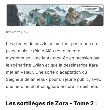
© Glénat 2022
.
Les pièces du puzzle se mettent peu à peu en
place mais le rôle d'Aléa reste encore
mystérieuse. Une lente montée en pression par
le scénariste Lylian et que la dessinatrice Kara
met en valeur. Une sorte d'adaptation du
Seigneur de anneaux pour un jeune public, avec
une héroïne dont on ignore encore la destinée.
Les sortilèges de Zora - Tome 2 :