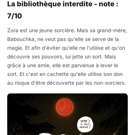
La bibliothèque interdite - note :
7/10
Zora est une jeune sorcière. Mais sa grand-mère,
Babouchka, ne veut pas qu'elle se serve de la
magie. Et afin d'éviter qu'elle ne l'utilise et qu'on
découvre ses pouvoirs, lui jette un sort. Mais
grâce à une amie, elle est parvenue à lever le
sort. Et c'est en cachette qu'elle utilise son don
au risque d'être découverte par les non-sorciers.