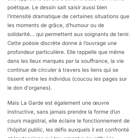
poétique. Le dessin sait saisir aussi bien
l’intensité dramatique de certaines situations que
les moments de grâce, d’humour ou de
solidarité... qui permettent aux soignants de tenir.
Cette poésie discrète donne à l’ouvrage une
profondeur particulière. Elle rappelle que même
dans les lieux marqués par la souffrance, la vie
continue de circuler à travers les liens qui se
tissent entre les individus (coucou les pages sur
le don d'organes).
Mais La Garde est également une œuvre
instructive, sans jamais prendre la forme d’un
cours magistral, elle éclaire le fonctionnement de
l’hôpital public, les défis auxquels il est confronté