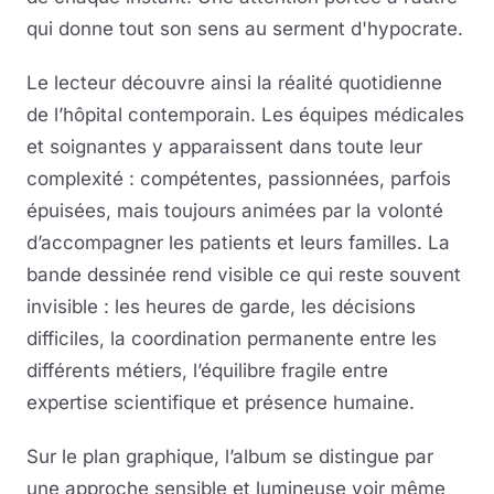
qui donne tout son sens au serment d'hypocrate.
Le lecteur découvre ainsi la réalité quotidienne
de l’hôpital contemporain. Les équipes médicales
et soignantes y apparaissent dans toute leur
complexité : compétentes, passionnées, parfois
épuisées, mais toujours animées par la volonté
d’accompagner les patients et leurs familles. La
bande dessinée rend visible ce qui reste souvent
invisible : les heures de garde, les décisions
difficiles, la coordination permanente entre les
différents métiers, l’équilibre fragile entre
expertise scientifique et présence humaine.
Sur le plan graphique, l’album se distingue par
une approche sensible et lumineuse voir même