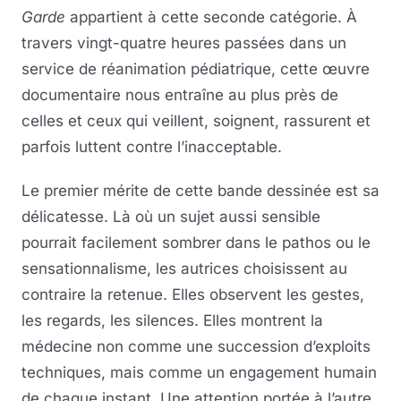
Garde
appartient à cette seconde catégorie. À
travers vingt-quatre heures passées dans un
service de réanimation pédiatrique, cette œuvre
documentaire nous entraîne au plus près de
celles et ceux qui veillent, soignent, rassurent et
parfois luttent contre l’inacceptable.
Le premier mérite de cette bande dessinée est sa
délicatesse. Là où un sujet aussi sensible
pourrait facilement sombrer dans le pathos ou le
sensationnalisme, les autrices choisissent au
contraire la retenue. Elles observent les gestes,
les regards, les silences. Elles montrent la
médecine non comme une succession d’exploits
techniques, mais comme un engagement humain
de chaque instant. Une attention portée à l’autre