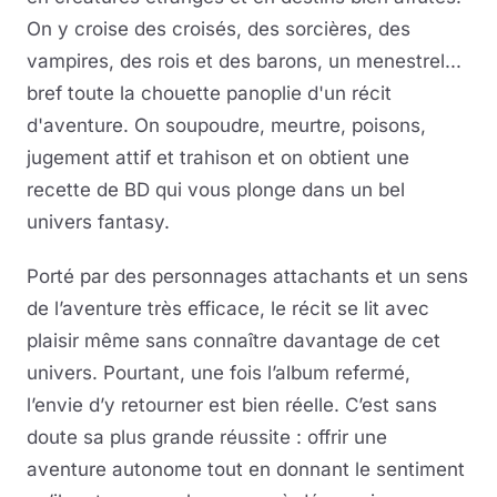
On y croise des croisés, des sorcières, des
vampires, des rois et des barons, un menestrel...
bref toute la chouette panoplie d'un récit
d'aventure. On soupoudre, meurtre, poisons,
jugement attif et trahison et on obtient une
recette de BD qui vous plonge dans un bel
univers fantasy.
Porté par des personnages attachants et un sens
de l’aventure très efficace, le récit se lit avec
plaisir même sans connaître davantage de cet
univers. Pourtant, une fois l’album refermé,
l’envie d’y retourner est bien réelle. C’est sans
doute sa plus grande réussite : offrir une
aventure autonome tout en donnant le sentiment