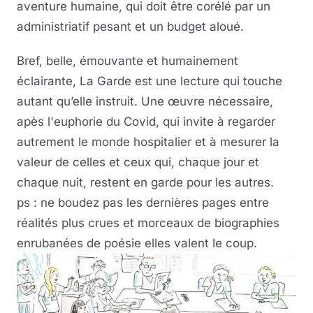
aventure humaine, qui doit être corélé par un
administriatif pesant et un budget aloué.
Bref, belle, émouvante et humainement
éclairante, La Garde est une lecture qui touche
autant qu’elle instruit. Une œuvre nécessaire,
apès l'euphorie du Covid, qui invite à regarder
autrement le monde hospitalier et à mesurer la
valeur de celles et ceux qui, chaque jour et
chaque nuit, restent en garde pour les autres.
ps : ne boudez pas les dernières pages entre
réalités plus crues et morceaux de biographies
enrubanées de poésie elles valent le coup.