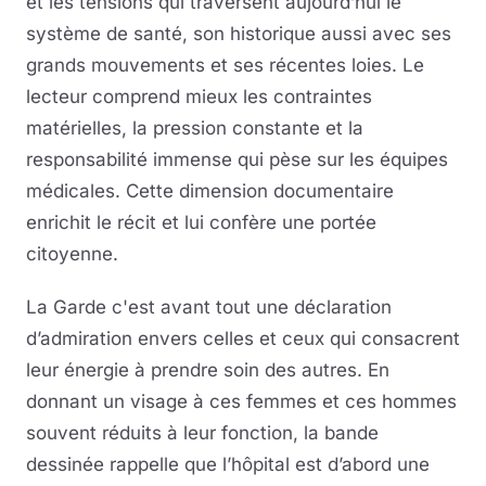
et les tensions qui traversent aujourd’hui le
système de santé, son historique aussi avec ses
grands mouvements et ses récentes loies. Le
lecteur comprend mieux les contraintes
matérielles, la pression constante et la
responsabilité immense qui pèse sur les équipes
médicales. Cette dimension documentaire
enrichit le récit et lui confère une portée
citoyenne.
La Garde c'est avant tout une déclaration
d’admiration envers celles et ceux qui consacrent
leur énergie à prendre soin des autres. En
donnant un visage à ces femmes et ces hommes
souvent réduits à leur fonction, la bande
dessinée rappelle que l’hôpital est d’abord une