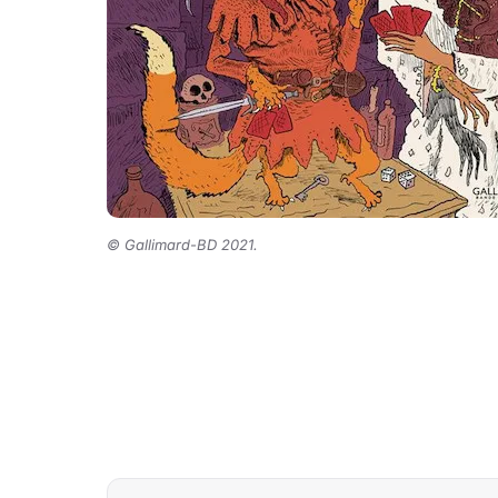
©
Gallimard-BD 2021.