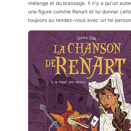
mélange et du brassage. Il n'y a qu'un aute
une figure comme Renart et lui donner cette 
toujours au rendez-vous avec un tel personn