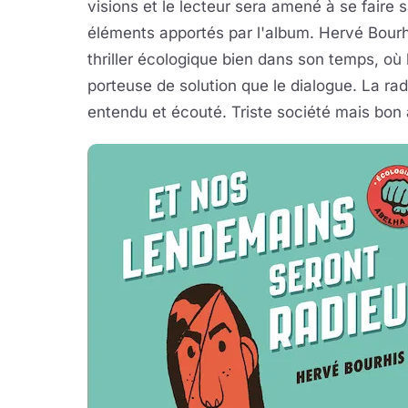
visions et le lecteur sera amené à se faire 
éléments apportés par l'album. Hervé Bourhi
thriller écologique bien dans son temps, où
porteuse de solution que le dialogue. La rad
entendu et écouté. Triste société mais bon