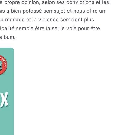
sa propre opinion, selon ses convictions et les
s a bien potassé son sujet et nous offre un
 la menace et la violence semblent plus
icalité semble être la seule voie pour être
 album.