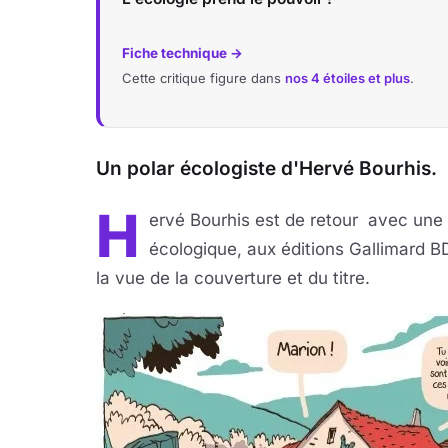
Fiche technique →
Cette critique figure dans
nos 4 étoiles et plus
.
Un polar écologiste d'Hervé Bourhis.
H
ervé Bourhis est de retour avec une
écologique, aux éditions Gallimard B
la vue de la couverture et du titre.