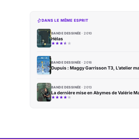
DANS LE MÊME ESPRIT
BANDE DESSINÉE
2010
Hélas
BANDE DESSINÉE
2016
Dupuis : Maggy Garrisson T3, L’atelier 
BANDE DESSINÉE
2013
La dernière mise en Abymes de Valérie M