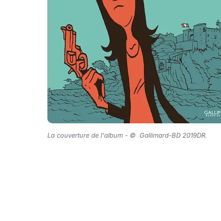
La couverture de l'album - © Gallimard-BD 2019DR.