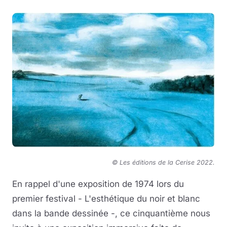
© Les éditions de la Cerise 2022
.
En rappel d'une exposition de 1974 lors du
premier festival - L'esthétique du noir et blanc
dans la bande dessinée -, ce cinquantième nous