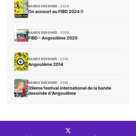
BANDE DESSINÉE
2024
On accourt au FIBD 2024 !!
BANDE DESSINÉE
2020
FIBD - Angoulême 2020
BANDE DESSINÉE
2014
Angoulême 2014
BANDE DESSINÉE
2012
39ème festival international de la bande
dessinée d'Angoulême