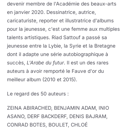
devenir membre de l'Académie des beaux-arts
en janvier 2020. Dessinatrice, autrice,
caricaturiste, reporter et illustratrice d'albums
pour la jeunesse, c'est une femme aux multiples
talents artistiques. Riad Sattouf a passé sa
jeunesse entre la Lybie, la Syrie et la Bretagne
dont il adapte une série autobiographique à
succès,
L'Arabe du futur
. Il est un des rares
auteurs à avoir remporté le Fauve d'or du
meilleur album (2010 et 2015).
Le regard des 50 auteurs :
ZEINA ABIRACHED, BENJAMIN ADAM, INIO
ASANO, DERF BACKDERF, DENIS BAJRAM,
CONRAD BOTES, BOULET, CHLOÉ