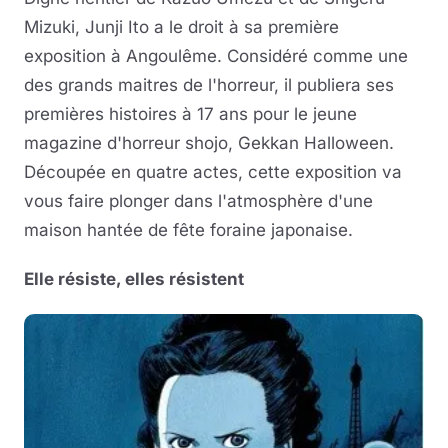
Mizuki, Junji Ito a le droit à sa première
exposition à Angoulême. Considéré comme une
des grands maitres de l'horreur, il publiera ses
premières histoires à 17 ans pour le jeune
magazine d'horreur shojo, Gekkan Halloween.
Découpée en quatre actes, cette exposition va
vous faire plonger dans l'atmosphère d'une
maison hantée de fête foraine japonaise.
Elle résiste, elles résistent