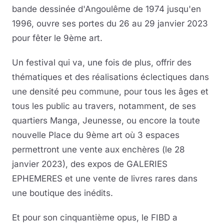
bande dessinée d'Angoulême de 1974 jusqu'en
1996, ouvre ses portes du 26 au 29 janvier 2023
pour fêter le 9ème art.
Un festival qui va, une fois de plus, offrir des
thématiques et des réalisations éclectiques dans
une densité peu commune, pour tous les âges et
tous les public au travers, notamment, de ses
quartiers Manga, Jeunesse, ou encore la toute
nouvelle Place du 9ème art où 3 espaces
permettront une vente aux enchères (le 28
janvier 2023), des expos de GALERIES
EPHEMERES et une vente de livres rares dans
une boutique des inédits.
Et pour son cinquantième opus, le FIBD a