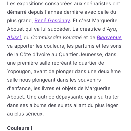
Les expositions consacrées aux scénaristes ont
démarré depuis l'année dernière avec celle du
plus grand,
René Goscinny
. Et c'est Marguerite
Abouet qui va lui succéder. La créatrice d'
Aya
,
Akissi
, du
Commissaire Kouamé
et de
Bienvenue
va apporter les couleurs, les parfums et les sons
de la Côte d'Ivoire au Quartier Jeunesse, dans
une première salle recréant le quartier de
Yopougon, avant de plonger dans une deuxième
salle nous plongeant dans les souvenirs
d'enfance, les livres et objets de Marguerite
Abouet. Une autrice dépaysante qui a su traiter
dans ses albums des sujets allant du plus léger
au plus sérieux.
Couleurs !