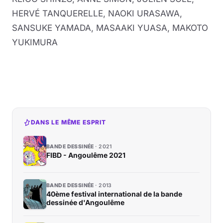
HERVÉ TANQUERELLE, NAOKI URASAWA,
SANSUKE YAMADA, MASAAKI YUASA, MAKOTO
YUKIMURA
DANS LE MÊME ESPRIT
BANDE DESSINÉE
2021
FIBD - Angoulême 2021
BANDE DESSINÉE
2013
40ème festival international de la bande
dessinée d'Angoulême