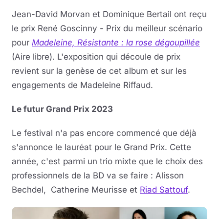
Jean-David Morvan et Dominique Bertail ont reçu
le prix René Goscinny - Prix du meilleur scénario
pour
Madeleine, Résistante : la rose dégoupillée
(Aire libre). L'exposition qui découle de prix
revient sur la genèse de cet album et sur les
engagements de Madeleine Riffaud.
Le futur Grand Prix 2023
Le festival n'a pas encore commencé que déjà
s'annonce le lauréat pour le Grand Prix. Cette
année, c'est parmi un trio mixte que le choix des
professionnels de la BD va se faire : Alisson
Bechdel, Catherine Meurisse et
Riad Sattouf
.