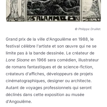
© Philippe Druillet
.
Grand prix de la ville d'Angoulême en 1988, le
festival célèbre l'artiste et son œuvre qui ne se
limite pas à la bande dessinée. Le créateur de
Lone Sloane
en 1966 sera comédien, illustrateur
de romans fantastiques et de science-fiction,
créateurs d'affiches, développeurs de projets
cinématographiques, designer ou architecte.
Autant de voyages professionnels qui seront
déclinés dans cette exposition au musée
d'Angoulême.