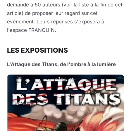
demandé à 50 auteurs (voir la liste à la fin de cet
article) de proposer leur regard sur cet
événement. Leurs réponses s'exposera à
l'espace FRANQUIN.
LES EXPOSITIONS
L'Attaque des Titans, de l'ombre à la lumière