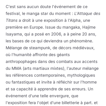
C'est sans aucun doute l'événement de ce
festival, le manga star du moment :
L'Attaque des
Titans
a droit à une exposition à l'Alpha, une
première en Europe. Issue du mangaka, Hajime
Isayama, qui a posé en 2006, a à peine 20 ans,
les bases de ce qui deviendra un phénomène.
Mélange de steampunk, de décors médiévaux,
où l'humanité affronte des géants
anthropophages dans des combats aux accents
du MMA (arts martiaux mixtes), l'auteur mélange
les références contemporaines, mythologiques
ou fantastiques et invite à réfléchir sur l'homme
et sa capacité à apprendre de ses erreurs. Un
événement d'une telle envergure, que
l'exposition fera l'objet d'une billetterie à part. et