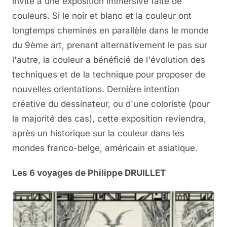
invite à une exposition immersive faite de
couleurs. Si le noir et blanc et la couleur ont
longtemps cheminés en parallèle dans le monde
du 9ème art, prenant alternativement le pas sur
l'autre, la couleur a bénéficié de l'évolution des
techniques et de la technique pour proposer de
nouvelles orientations. Dernière intention
créative du dessinateur, ou d'une coloriste (pour
la majorité des cas), cette exposition reviendra,
après un historique sur la couleur dans les
mondes franco-belge, américain et asiatique.
Les 6 voyages de Philippe DRUILLET