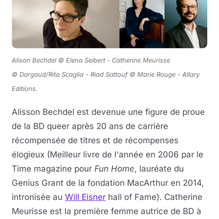
Alison Bechdel © Elena Seibert - Catherine Meurisse
© Dargaud/Rita Scaglia - Riad Sattouf © Marie Rouge - Allary
Editions.
Alisson Bechdel est devenue une figure de proue
de la BD queer après 20 ans de carrière
récompensée de titres et de récompenses
élogieux (Meilleur livre de l'année en 2006 par le
Time magazine pour
Fun Home
, lauréate du
Genius Grant de la fondation MacArthur en 2014,
intronisée au
Will Eisner
hall of Fame). Catherine
Meurisse est la première femme autrice de BD à