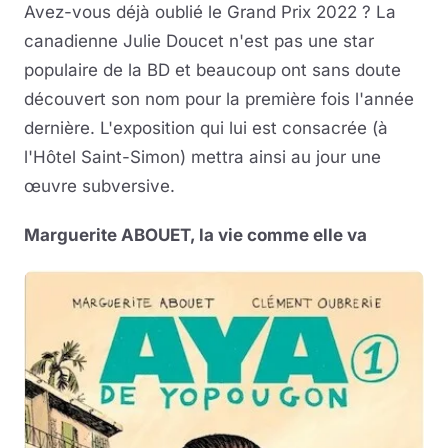
Avez-vous déjà oublié le Grand Prix 2022 ? La
canadienne Julie Doucet n'est pas une star
populaire de la BD et beaucoup ont sans doute
découvert son nom pour la première fois l'année
dernière. L'exposition qui lui est consacrée (à
l'Hôtel Saint-Simon) mettra ainsi au jour une
œuvre subversive.
Marguerite ABOUET, la vie comme elle va