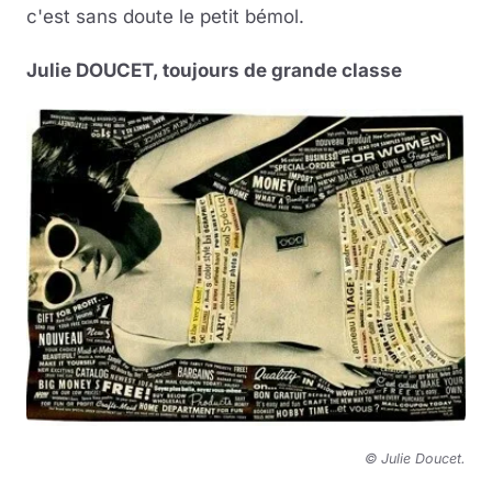
c'est sans doute le petit bémol.
Julie DOUCET, toujours de grande classe
© Julie Doucet
.